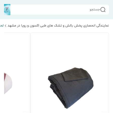
جستجو
نمایندگی انحصاری پخش بالش و تشک های طبی اکسون و رویا در مشهد
لحا