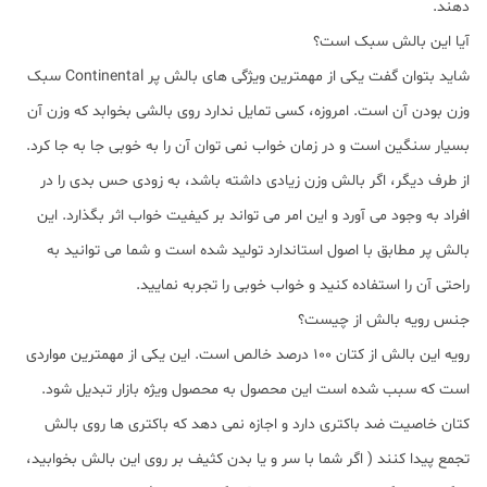
دهند.
آیا این بالش سبک است؟
شاید بتوان گفت یکی از مهمترین ویژگی های بالش پر Continental سبک
وزن بودن آن است. امروزه، کسی تمایل ندارد روی بالشی بخوابد که وزن آن
بسیار سنگین است و در زمان خواب نمی توان آن را به خوبی جا به جا کرد.
از طرف دیگر، اگر بالش وزن زیادی داشته باشد، به زودی حس بدی را در
افراد به وجود می آورد و این امر می تواند بر کیفیت خواب اثر بگذارد. این
بالش پر مطابق با اصول استاندارد تولید شده است و شما می توانید به
راحتی آن را استفاده کنید و خواب خوبی را تجربه نمایید.
جنس رویه بالش از چیست؟
رویه این بالش از کتان 100 درصد خالص است. این یکی از مهمترین مواردی
است که سبب شده است این محصول به محصول ویژه بازار تبدیل شود.
کتان خاصیت ضد باکتری دارد و اجازه نمی دهد که باکتری ها روی بالش
تجمع پیدا کنند ( اگر شما با سر و یا بدن کثیف بر روی این بالش بخوابید،