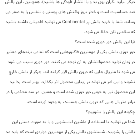
دیگر نباید نگران بوی بد و یا انتشار آلودگی ها باشید). همچنین، این بالش
ضد حساسیت است و خطر بروز واکنش های پوستی و تنفسی را به صفر می
رساند. شما با خرید بالش پر Continental می توانید اطمینان داشته باشید
که سلامتی تان حفظ می شود.
آیا این بالش دور دوزی شده است؟
دور دوزی بالش یکی از مهمترین فاکتورهایی است که تمامی برندهای معتبر
در زمان تولید محصولاتشان به آن توجه می کنند. دور دوزی سبب می شود
می شود تا متریال هایی که درون بالش قرار گرفته اند، هرگز از بالش خارج
نشوند و این امر می تواند بر زیبایی محصول اثر بگذارد. بهتر است بدانید
این محصول نیز به خوبی دور دوزی شده است و همین امر سد محکمی را در
برابر متریال هایی که درون بالش هستند، به وجود آورده است.
چگونه این بالش را بشوییم؟
شما می توانید با استفاده از ماشین لباسشویی و یا به صورت دستی این
بالش را بشویید. شستشوی بالش یکی از مهمترین مواردی است که باید مد