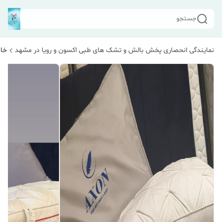
جستجو
نمایندگی انحصاری پخش بالش و تشک های طبی اکسون و رویا در مشهد
خان