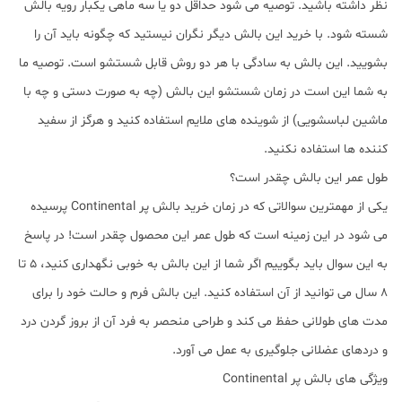
نظر داشته باشید. توصیه می شود حداقل دو یا سه ماهی یکبار رویه بالش
شسته شود. با خرید این بالش دیگر نگران نیستید که چگونه باید آن را
بشویید. این بالش به سادگی با هر دو روش قابل شستشو است. توصیه ما
به شما این است در زمان شستشو این بالش (چه به صورت دستی و چه با
ماشین لباسشویی) از شوینده های ملایم استفاده کنید و هرگز از سفید
کننده ها استفاده نکنید.
طول عمر این بالش چقدر است؟
یکی از مهمترین سوالاتی که در زمان خرید بالش پر Continental پرسیده
می شود در این زمینه است که طول عمر این محصول چقدر است! در پاسخ
به این سوال باید بگوییم اگر شما از این بالش به خوبی نگهداری کنید، 5 تا
8 سال می توانید از آن استفاده کنید. این بالش فرم و حالت خود را برای
مدت های طولانی حفظ می کند و طراحی منحصر به فرد آن از بروز گردن درد
و دردهای عضلانی جلوگیری به عمل می آورد.
ویژگی های بالش پر Continental