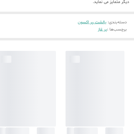
دیگر متمایز می نماید.
دسته‌بندی
:
بالشت ‍‍‍پر اکسون
برچسب‌ها :
پر غاز