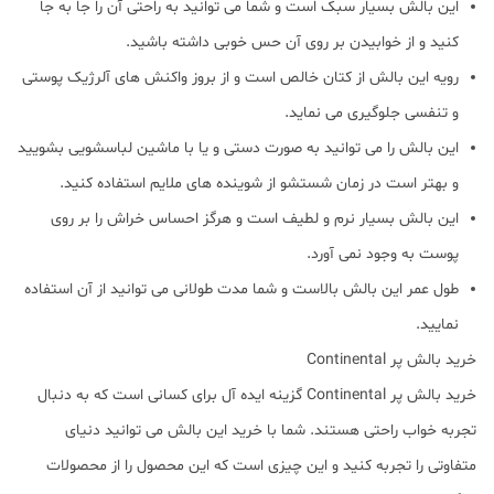
این بالش بسیار سبک است و شما می توانید به راحتی آن را جا به جا
کنید و از خوابیدن بر روی آن حس خوبی داشته باشید.
رویه این بالش از کتان خالص است و از بروز واکنش های آلرژیک پوستی
و تنفسی جلوگیری می نماید.
این بالش را می توانید به صورت دستی و یا با ماشین لباسشویی بشویید
و بهتر است در زمان شستشو از شوینده های ملایم استفاده کنید.
این بالش بسیار نرم و لطیف است و هرگز احساس خراش را بر روی
پوست به وجود نمی آورد.
طول عمر این بالش بالاست و شما مدت طولانی می توانید از آن استفاده
نمایید.
خرید بالش پر Continental
خرید بالش پر Continental گزینه ایده آل برای کسانی است که به دنبال
تجربه خواب راحتی هستند. شما با خرید این بالش می توانید دنیای
متفاوتی را تجربه کنید و این چیزی است که این محصول را از محصولات