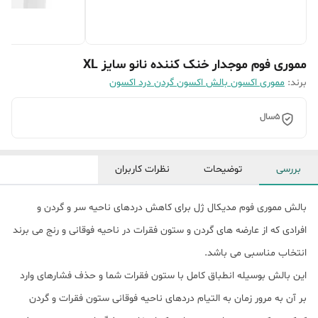
مموری فوم موجدار خنک کننده نانو سایز XL
برند:
مموری اکسون بالش اکسون گردن درد اکسون
5سال
بررسی
توضیحات
نظرات کاربران
بالش مموری فوم مدیکال ژل برای کاهش دردهای ناحیه سر و گردن و
افرادی که از عارضه های گردن و ستون فقرات در ناحیه فوقانی و رنج می برند
انتخاب مناسبی می باشد.
این بالش بوسیله انطباق کامل با ستون فقرات شما و حذف فشارهای وارد
بر آن به مرور زمان به التیام دردهای ناحیه فوقانی ستون فقرات و گردن