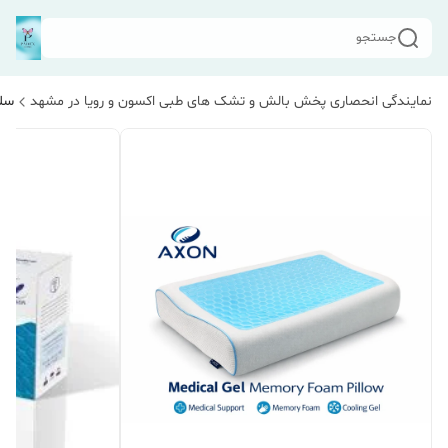
جستجو
نمایندگی انحصاری پخش بالش و تشک های طبی اکسون و رویا در مشهد
سلا