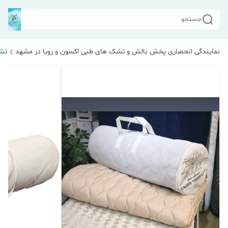
جستجو
نمایندگی انحصاری پخش بالش و تشک های طبی اکسون و رویا در مشهد
تش