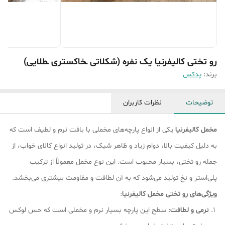
رو تختی کالیفرنیا یک نفره (شکلاتی ـخاکستری ـطلایی)
برند:
پدکس
توضیحات
نظرات کاربران
مخمل کالیفرنیا
یکی از انواع پارچه‌های مخملی با بافت نرم و لطیف است که
به دلیل کیفیت بالا، دوام زیاد و ظاهر شیک، در تولید انواع کالای خواب، از
جمله رو تختی، بسیار محبوب است. این نوع مخمل معمولاً از ترکیب
پلی‌استر و نخ تولید می‌شود که به آن لطافت و مقاومت بیشتری می‌بخشد.
ویژگی‌های رو تختی مخمل کالیفرنیا
:
نرمی و لطافت
: سطح این پارچه بسیار نرم و مخملی است که حس لوکس