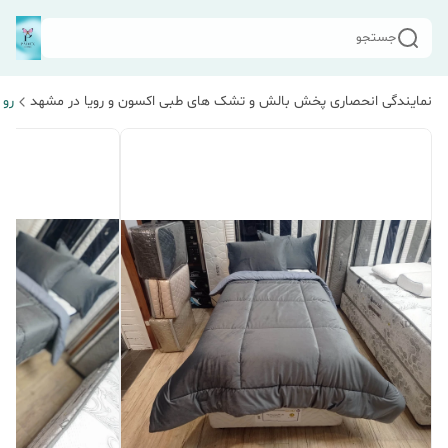
جستجو
نمایندگی انحصاری پخش بالش و تشک های طبی اکسون و رویا در مشهد
رو 