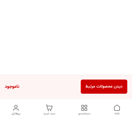
ناموجود
دیدن محصولات مرتبط
خانه
دسته‌بندی
سبد خرید
پروفایل