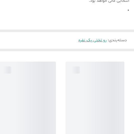
انتخابی عالی خواهد بود.
دسته‌بندی
:
رو تختی یک نفره