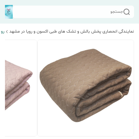
جستجو
نمایندگی انحصاری پخش بالش و تشک های طبی اکسون و رویا در مشهد
رو 