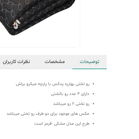
توضیحات
مشخصات
نظرات کاربران
رو تختی بهارره پدکس با پارچه میکرو براش
دارای 4 عدد رو بالشتی
رو تختی 2 رو میباشد
عکس های موجود برای دو طرف رو تختی میباشد
طرح این مدل مشکی -قرمز است