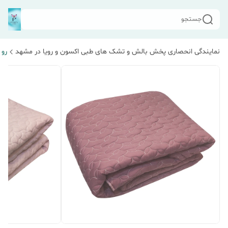
جستجو
نمایندگی انحصاری پخش بالش و تشک های طبی اکسون و رویا در مشهد
رو 