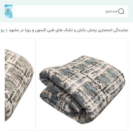
جستجو
نمایندگی انحصاری پخش بالش و تشک های طبی اکسون و رویا در مشهد
رو 