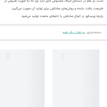
است باز هم در دسته‌ی الیاف مصنوعی جای دارد چرا که به صورت طبیعی در
طبیعت یافت نشده و روش‌های مختلفی برای تولید آن صورت می‌گیرد.
پارچه ویسکوز در انواع مختلفی با نام‌های متعدد تولید می‌شود
دسته‌بندی
:
رو تختی یک نفره