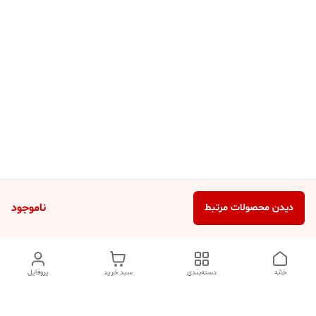
ناموجود
دیدن محصولات مرتبط
خانه
دسته‌بندی
سبد خرید
پروفایل