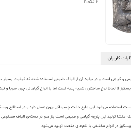
4 تکه
:
2
رات کاربران
طبیعی و گیاهی است و در تولید آن از الیاف طبیعی استفاده شده که کیفیت بسیار با
 ویسکوز از لحاظ نوع ساختاری شبیه پنبه است اما با انواع گیاهانی چون سویا و نی
 است استفاده می‌شود این مایع حالت چسبناکی چون عسل دارد و در اصطلاح ویسکو
 اینکه منشا تولید این پارچه گیاهی و طبیعی است باز هم در دسته‌ی الیاف مصنو
یسکوز در انواع مختلفی با نام‌های متعدد تولید می‌شود