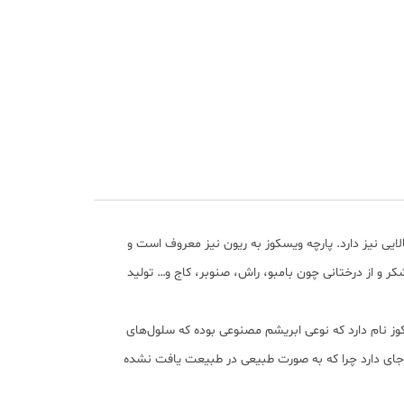
لایی نیز دارد. پارچه ویسکوز به ریون نیز معروف است و
شکر و از درختانی چون بامبو، راش، صنوبر، کاج و… تولید
ز نام دارد که نوعی ابریشم مصنوعی بوده که سلول‌های
عی جای دارد چرا که به صورت طبیعی در طبیعت یافت نشده