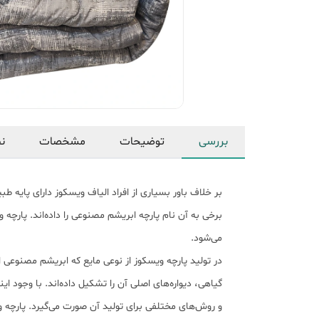
بررسی
توضیحات
مشخصات
نظ
بر خلاف باور بسیاری از افراد الیاف ویسکوز دارای پایه 
برخی به آن نام پارچه ابریشم مصنوعی را داده‌اند. پارچه
می‌شود.
در تولید پارچه ویسکوز از نوعی مایع که ابریشم مصنوعی
گیاهی، دیواره‌های اصلی آن را تشکیل داده‌اند. با وجود
و روش‌های مختلفی برای تولید آن صورت می‌گیرد. پارچه و