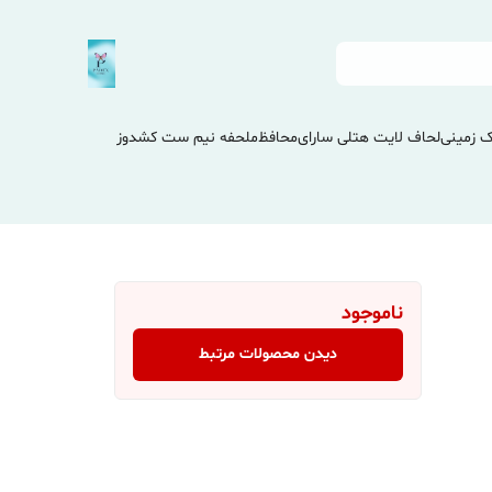
 زمینی
لحاف لایت هتلی سارای
محافظ
ملحفه نیم ست کشدوز
ناموجود
دیدن محصولات مرتبط