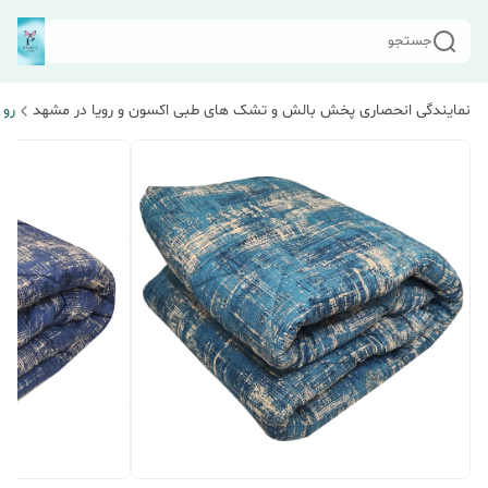
جستجو
نمایندگی انحصاری پخش بالش و تشک های طبی اکسون و رویا در مشهد
رو 