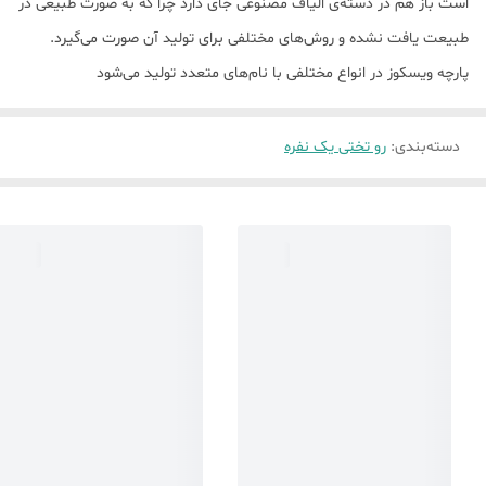
است باز هم در دسته‌ی الیاف مصنوعی جای دارد چرا که به صورت طبیعی در
طبیعت یافت نشده و روش‌های مختلفی برای تولید آن صورت می‌گیرد.
پارچه ویسکوز در انواع مختلفی با نام‌های متعدد تولید می‌شود
دسته‌بندی
:
رو تختی یک نفره