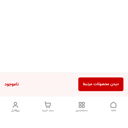
ناموجود
دیدن محصولات مرتبط
خانه
دسته‌بندی
سبد خرید
پروفایل