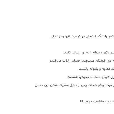
تغییرات گسترده ای در کیفیت انها وجود دارد.
دکور و حوله را به روز رسانی کنید.
ا به دور خودتان میپیچید احساس لذت می کنید.
د مقاوم و بادوام باشند.
ی دارد و انتخاب جدیدی هستند.
کثر مردم واقع شدند. یکی از دلایل معروف شدن این جنس
د و مقاوم و دوام بالا.