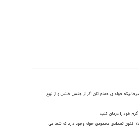
رحالیکه حوله ی حمام تان اگر از جنس خشن و از نوع
رم خود را درمان کنید.
 اکنون تعدادی محدودی حوله وجود دارد که شما می