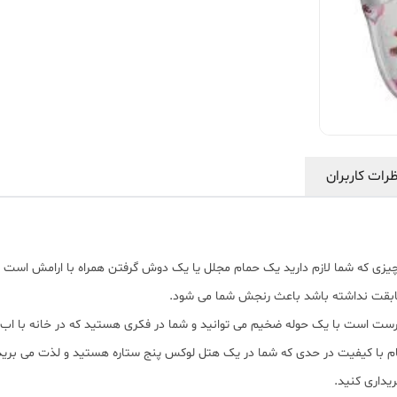
رات کاربران
چیزی که شما لازم دارید یک حمام مجلل یا یک دوش گرفتن همراه با ارامش است د
مطابقت نداشته باشد باعث رنجش شما می شود.
درست است با یک حوله ضخیم می توانید و شما در فکری هستید که در خانه با اب گ
ام با کیفیت در حدی که شما در یک هتل لوکس پنج ستاره هستید و لذت می برید؟
ریداری کنید.