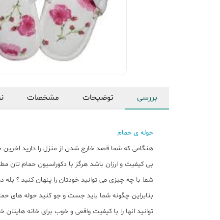
بررسی
توضیحات
مشخصات
نظ
حوله ی حمام
هنگامی که شما قصد خارج شدن از منزل را دارید اخرین 
بی کیفیت و ارزان باشد هرگز با دکوراسیون حمام تان 
شما با چه چیزی می توانید خودتان را پنهان کنید ؟ بله 
بنابراین چگونه شما باید جست و جو کنید حوله های حم
توانید انها را با کیفیت واقعی و خوب برای خانه هایتان خ