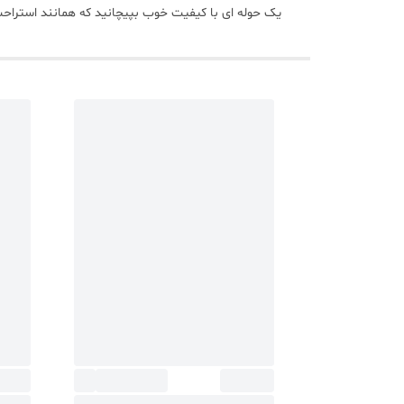
یک حوله ای با کیفیت خوب بپیچانید که همانند استراحت