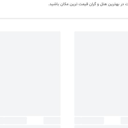
 در بهترین هتل و گران قیمت ترین مکان باشید.