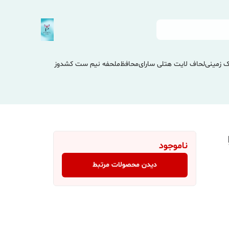
 زمینی
لحاف لایت هتلی سارای
محافظ
ملحفه نیم ست کشدوز
ناموجود
دیدن محصولات مرتبط