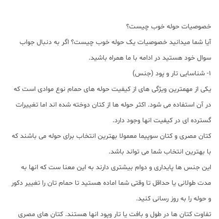
خصوصیات حوله خوب چیست؟
آیا شما میدانید خصوصیات یک حوله خوب چیست؟ اگر به دنبال جواب
سوال خود هستید در ادامه با ما همراه باشید.
1- شناسایی تار و پود (جنس)
یکی از مهمترین ویژگی های از کیفیت حوله های حمام نوع موادی است که
در آن استفاده می شود. اکثر حوله ها از کتان دوخته شده اند اما تغییرات
گسترده ای در کیفیت انها وجود دارد.
کتان مصری و کتان سوپیما معمولا بهترین انتخاب برای حوله می باشند که
با بهترین انتخاب شما می تواند باشد.
این جنس ها پایداری و دوام بیشتری دارند به این معنا ست که انها به
مدت طولانی یا حداقل تا وقتی شما اماده هستید تا حمام تان را تغییر دکور
و حوله را به روز رسانی کنید.
تفاوت کتان ها در طول و بافت یا تار وپود انها هستند. کتان های مصری