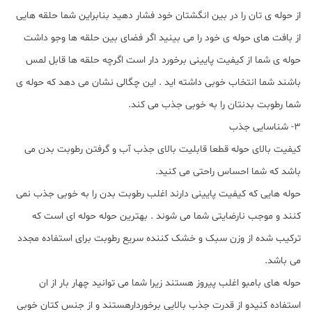
از حوله ی تان را در بین انگشتان خود فشار دهید بنابراین شما حلقه هایی
از بافت های حوله ی خود را می بینید اگر فضای بین حلقه ها وجو داشت
حوله ی شما از کیفیت پایینی برخورد دار است اگرچه حلقه ها قابل لمس
باشند شما انتخاب خوبی داشته اید . این چگالی نشان می دهد که حوله ی
شما رطوبت بدنتان را به خوبی جذب می کند.
3- شناسایی جذب
کیفیت بالای حوله قطعا قابلیت بالای جذب آب و گرفتن رطوبت بدن می
باشد که شما احساس راحتی می کنید.
حوله هایی که کیفیت پایینی دارند اغلب رطوبت بدن را به خوبی جذب نمی
کنند و موجب نارضایتی شما می شوند . بهترین حوله حوله ای است که
ترکیب شده از وزن سبک و خشک کننده سریع رطوبت برای استفاده مجدد
می باشد.
حوله های بامبو اغلب پیروز هستند زیرا شما می توانید چهار بار از ان
استفاده کنیدو از قدرت جذب بالایی برخوردارهستند و از جنس کتان خوبی