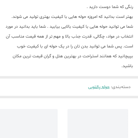
رنگی که شما دوست دارید .
بهتر است بدانید که امروزه حوله هایی با کیفیت بهتری تولید می شوند.
شما می توانید حوله هایی با کیفیت بالایی بیابید . شما باید بدانید در مورد
انتخاب در مواد، چگالی، قدرت جذب بالا و مهم تر از همه قیمت مناسب آن
است. پس شما می توانید بدن تان را در یک حوله ای با کیفیت خوب
بپیچانید که همانند استراحت در بهترین هتل و گران قیمت ترین مکان
باشید.
دسته‌بندی
:
حوله پالتویی