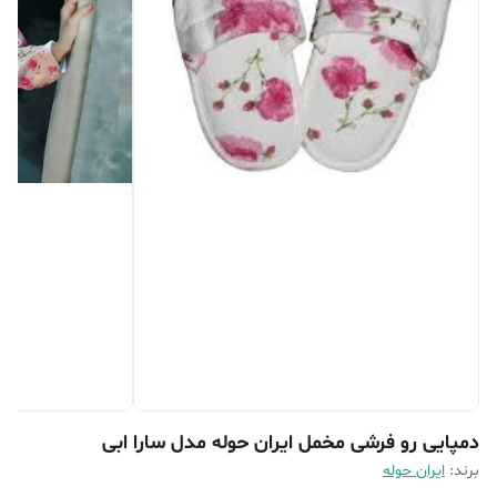
دمپایی رو فرشی مخمل ایران حوله مدل سارا ابی
برند:
ایران حوله