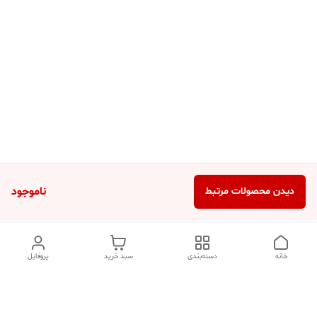
ناموجود
دیدن محصولات مرتبط
خانه
دسته‌بندی
سبد خرید
پروفایل