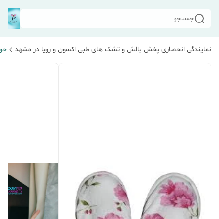
جستجو
نمایندگی انحصاری پخش بالش و تشک های طبی اکسون و رویا در مشهد
حول