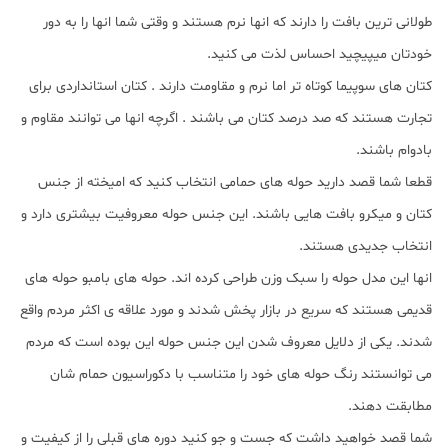
طولانی ترین بافت را دارند که انها نرم هستند و وقتی شما انها را به دور
خودتان میپیچید احساس لذت می کنید.
کتان های سوپیما کوتاه تر اما نرم و مقاومت دارند . کتان استانداردی برای
تجارت هستند که صد درصد کتان می باشند . اگرچه انها می توانند مقاوم و
بادوام باشند.
قطعا شما قصد دارید حوله های حمامی انتخاب کنید که امیخته از جنس
کتان و میکرو بافت هایی باشند. این جنس حوله معروفیت بیشتری دارد و
انتخاب جدیدی هستند.
انها این مدل حوله را سبک وزن طراحی کرده اند. حوله های بامبو حوله های
قدیمی هستند که سریع در بازار پخش شدند و مورد علاقه ی اکثر مردم واقع
شدند. یکی از دلایل معروف شدن این جنس حوله این بوده است که مردم
می توانستند رنگ حوله های خود را متناسب با دکوراسیون حمام شان
مطابقت دهند.
شما قصد خواهید داشت که جست و جو کنید دوره های قبلی را از کیفیت و