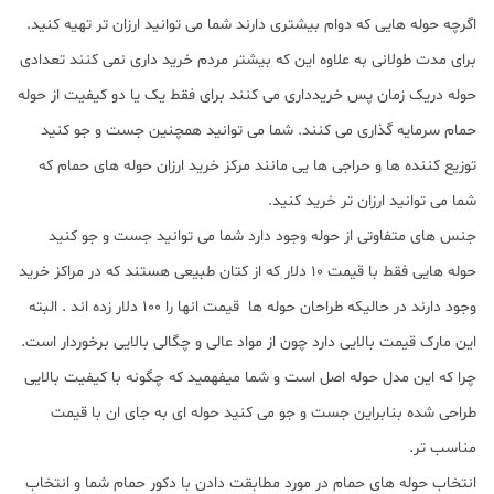
اگرچه حوله هایی که دوام بیشتری دارند شما می توانید ارزان تر تهیه کنید.
برای مدت طولانی به علاوه این که بیشتر مردم خرید داری نمی کنند تعدادی
حوله دریک زمان پس خریدداری می کنند برای فقط یک یا دو کیفیت از حوله
حمام سرمایه گذاری می کنند. شما می توانید همچنین جست و جو کنید
توزیع کننده ها و حراجی ها یی مانند مرکز خرید ارزان حوله های حمام که
شما می توانید ارزان تر خرید کنید.
جنس های متفاوتی از حوله وجود دارد شما می توانید جست و جو کنید
حوله هایی فقط با قیمت 10 دلار که از کتان طبیعی هستند که در مراکز خرید
وجود دارند در حالیکه طراحان حوله ها قیمت انها را 100 دلار زده اند . البته
این مارک قیمت بالایی دارد چون از مواد عالی و چگالی بالایی برخوردار است.
چرا که این مدل حوله اصل است و شما میفهمید که چگونه با کیفیت بالایی
طراحی شده بنابراین جست و جو می کنید حوله ای به جای ان با قیمت
مناسب تر.
انتخاب حوله های حمام در مورد مطابقت دادن با دکور حمام شما و انتخاب