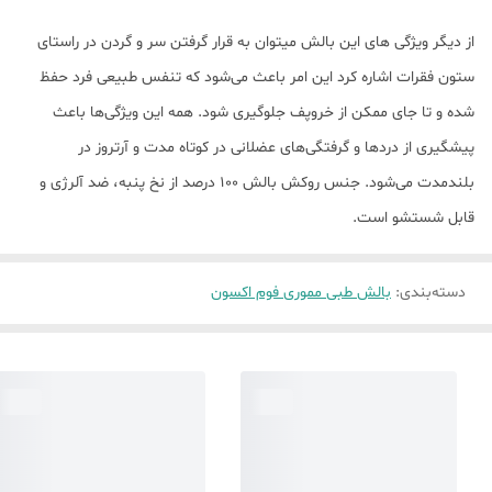
از دیگر ویژگی های این بالش میتوان به قرار گرفتن سر و گردن در راستای
ستون فقرات اشاره کرد این امر باعث می‌شود که تنفس طبیعی فرد حفظ
شده و تا جای ممکن از خروپف جلوگیری شود. همه این ویژگی‌ها باعث
پیشگیری از دردها و گرفتگی‌های عضلانی در کوتاه مدت و آرتروز در
بلندمدت می‌شود. جنس روکش بالش 100 درصد از نخ پنبه، ضد آلرژی و
قابل شستشو است.
دسته‌بندی
:
بالش طبی مموری فوم اکسون