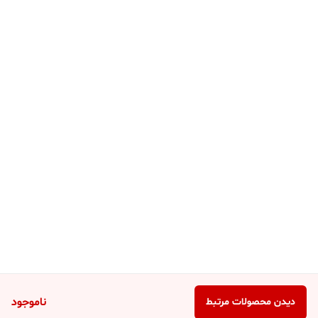
ناموجود
دیدن محصولات مرتبط