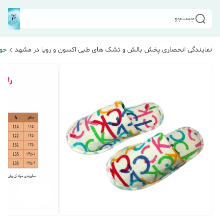
جستجو
نمایندگی انحصاری پخش بالش و تشک های طبی اکسون و رویا در مشهد
حول