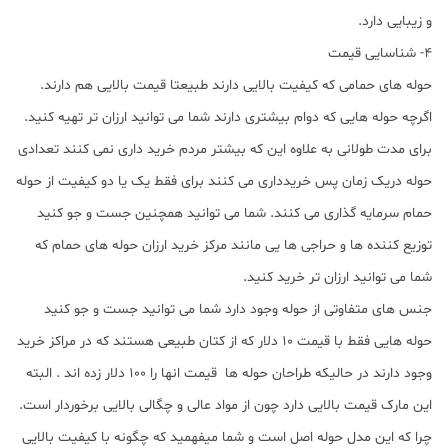
و زیبایی دارد.
4- شناسایی قیمت
حوله های حمامی که کیفیت بالایی دارند طبیعتا قیمت بالایی هم دارند.
اگرچه حوله هایی که دوام بیشتری دارند شما می توانید ارزان تر تهیه کنید.
برای مدت طولانی به علاوه این که بیشتر مردم خرید داری نمی کنند تعدادی
حوله دریک زمان پس خریدداری می کنند برای فقط یک یا دو کیفیت از حوله
حمام سرمایه گذاری می کنند. شما می توانید همچنین جست و جو کنید
توزیع کننده ها و حراجی ها یی مانند مرکز خرید ارزان حوله های حمام که
شما می توانید ارزان تر خرید کنید.
جنس های متفاوتی از حوله وجود دارد شما می توانید جست و جو کنید
حوله هایی فقط با قیمت 10 دلار که از کتان طبیعی هستند که در مراکز خرید
وجود دارند در حالیکه طراحان حوله ها قیمت انها را 100 دلار زده اند . البته
این مارک قیمت بالایی دارد چون از مواد عالی و چگالی بالایی برخوردار است.
چرا که این مدل حوله اصل است و شما میفهمید که چگونه با کیفیت بالایی