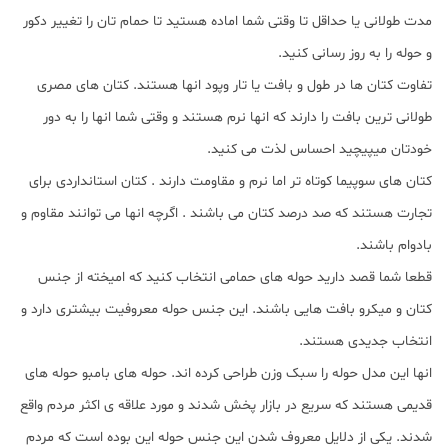
مدت طولانی یا حداقل تا وقتی شما اماده هستید تا حمام تان را تغییر دکور
و حوله را به روز رسانی کنید.
تفاوت کتان ها در طول و بافت یا تار وپود انها هستند. کتان های مصری
طولانی ترین بافت را دارند که انها نرم هستند و وقتی شما انها را به دور
خودتان میپیچید احساس لذت می کنید.
کتان های سوپیما کوتاه تر اما نرم و مقاومت دارند . کتان استانداردی برای
تجارت هستند که صد درصد کتان می باشند . اگرچه انها می توانند مقاوم و
بادوام باشند.
قطعا شما قصد دارید حوله های حمامی انتخاب کنید که امیخته از جنس
کتان و میکرو بافت هایی باشند. این جنس حوله معروفیت بیشتری دارد و
انتخاب جدیدی هستند.
انها این مدل حوله را سبک وزن طراحی کرده اند. حوله های بامبو حوله های
قدیمی هستند که سریع در بازار پخش شدند و مورد علاقه ی اکثر مردم واقع
شدند. یکی از دلایل معروف شدن این جنس حوله این بوده است که مردم