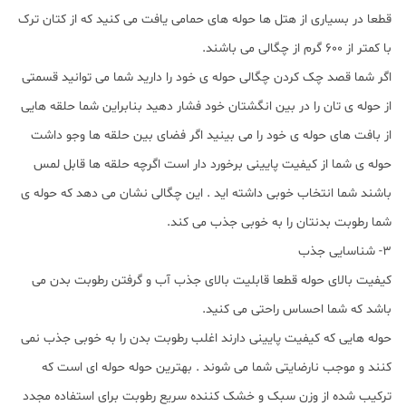
قطعا در بسیاری از هتل ها حوله های حمامی یافت می کنید که از کتان ترک
با کمتر از 600 گرم از چگالی می باشند.
اگر شما قصد چک کردن چگالی حوله ی خود را دارید شما می توانید قسمتی
از حوله ی تان را در بین انگشتان خود فشار دهید بنابراین شما حلقه هایی
از بافت های حوله ی خود را می بینید اگر فضای بین حلقه ها وجو داشت
حوله ی شما از کیفیت پایینی برخورد دار است اگرچه حلقه ها قابل لمس
باشند شما انتخاب خوبی داشته اید . این چگالی نشان می دهد که حوله ی
شما رطوبت بدنتان را به خوبی جذب می کند.
3- شناسایی جذب
کیفیت بالای حوله قطعا قابلیت بالای جذب آب و گرفتن رطوبت بدن می
باشد که شما احساس راحتی می کنید.
حوله هایی که کیفیت پایینی دارند اغلب رطوبت بدن را به خوبی جذب نمی
کنند و موجب نارضایتی شما می شوند . بهترین حوله حوله ای است که
ترکیب شده از وزن سبک و خشک کننده سریع رطوبت برای استفاده مجدد