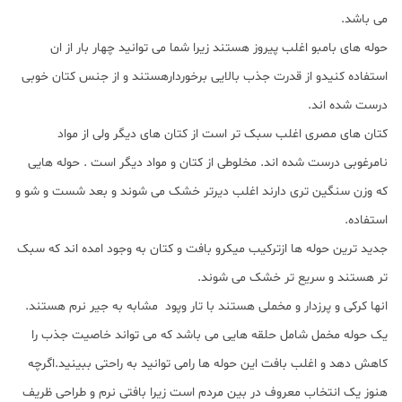
می باشد.
حوله های بامبو اغلب پیروز هستند زیرا شما می توانید چهار بار از ان
استفاده کنیدو از قدرت جذب بالایی برخوردارهستند و از جنس کتان خوبی
درست شده اند.
کتان های مصری اغلب سبک تر است از کتان های دیگر ولی از مواد
نامرغوبی درست شده اند. مخلوطی از کتان و مواد دیگر است . حوله هایی
که وزن سنگین تری دارند اغلب دیرتر خشک می شوند و بعد شست و شو و
استفاده.
جدید ترین حوله ها ازترکیب میکرو بافت و کتان به وجود امده اند که سبک
تر هستند و سریع تر خشک می شوند.
انها کرکی و پرزدار و مخملی هستند با تار وپود مشابه به جیر نرم هستند.
یک حوله مخمل شامل حلقه هایی می باشد که می تواند خاصیت جذب را
کاهش دهد و اغلب بافت این حوله ها رامی توانید به راحتی ببینید.اگرچه
هنوز یک انتخاب معروف در بین مردم است زیرا بافتی نرم و طراحی ظریف