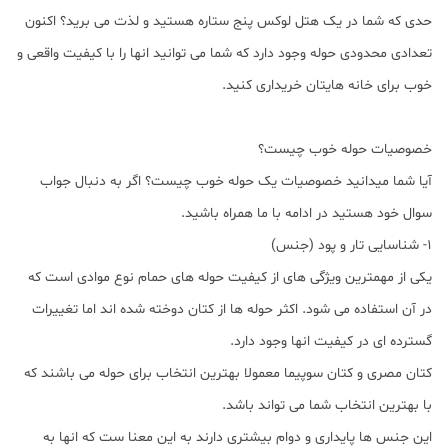
حدی که شما در یک هتل لوکس پنج ستاره هستید و لذت می برید؟ اکنون
تعدادی محدودی حوله وجود دارد که شما می توانید انها را با کیفیت واقعی و
خوب برای خانه هایتان خریداری کنید.
خصوصیات حوله خوب چیست؟
آیا شما میدانید خصوصیات یک حوله خوب چیست؟ اگر به دنبال جواب
سوال خود هستید در ادامه با ما همراه باشید.
1- شناسایی تار و پود (جنس)
یکی از مهمترین ویژگی های از کیفیت حوله های حمام نوع موادی است که
در آن استفاده می شود. اکثر حوله ها از کتان دوخته شده اند اما تغییرات
گسترده ای در کیفیت انها وجود دارد.
کتان مصری و کتان سوپیما معمولا بهترین انتخاب برای حوله می باشند که
با بهترین انتخاب شما می تواند باشد.
این جنس ها پایداری و دوام بیشتری دارند به این معنا ست که انها به