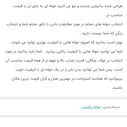
طراحی شده بنابراین جست و جو می کنید حوله ای به جای ان با قیمت
مناسب تر.
انتخاب حوله های حمام در مورد مطابقت دادن با دکور حمام شما و انتخاب
رنگی که شما دوست دارید .
بهتر است بدانید که امروزه حوله هایی با کیفیت بهتری تولید می شوند.
شما می توانید حوله هایی با کیفیت بالایی بیابید . شما باید بدانید در مورد
انتخاب در مواد، چگالی، قدرت جذب بالا و مهم تر از همه قیمت مناسب آن
است. پس شما می توانید بدن تان را در یک حوله ای با کیفیت خوب
بپیچانید که همانند استراحت در بهترین هتل و گران قیمت ترین مکان
باشید.
دسته‌بندی
:
حوله پالتویی