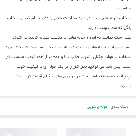
مناسب تر.
انتخاب حوله های حمام در مورد مطابقت دادن با دکور حمام شما و انتخاب
رنگی که شما دوست دارید .
بهتر است بدانید که امروزه حوله هایی با کیفیت بهتری تولید می شوند.
شما می توانید حوله هایی با کیفیت بالایی بیابید . شما باید بدانید در مورد
انتخاب در مواد، چگالی، قدرت جذب بالا و مهم تر از همه قیمت مناسب آن
است. پس شما می توانید بدن تان را در یک حوله ای با کیفیت خوب
بپیچانید که همانند استراحت در بهترین هتل و گران قیمت ترین مکان
باشید.
دسته‌بندی
:
حوله پالتویی