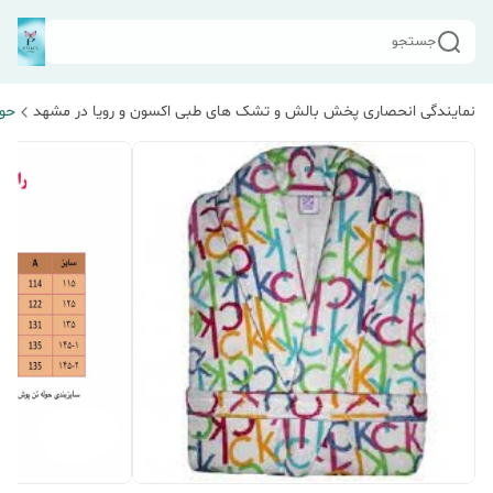
جستجو
نمایندگی انحصاری پخش بالش و تشک های طبی اکسون و رویا در مشهد
حول