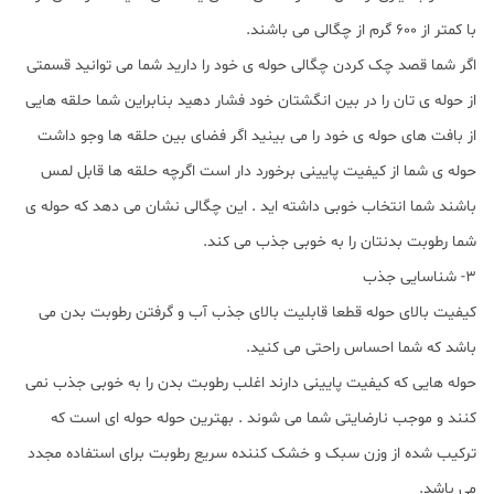
با کمتر از 600 گرم از چگالی می باشند.
اگر شما قصد چک کردن چگالی حوله ی خود را دارید شما می توانید قسمتی
از حوله ی تان را در بین انگشتان خود فشار دهید بنابراین شما حلقه هایی
از بافت های حوله ی خود را می بینید اگر فضای بین حلقه ها وجو داشت
حوله ی شما از کیفیت پایینی برخورد دار است اگرچه حلقه ها قابل لمس
باشند شما انتخاب خوبی داشته اید . این چگالی نشان می دهد که حوله ی
شما رطوبت بدنتان را به خوبی جذب می کند.
3- شناسایی جذب
کیفیت بالای حوله قطعا قابلیت بالای جذب آب و گرفتن رطوبت بدن می
باشد که شما احساس راحتی می کنید.
حوله هایی که کیفیت پایینی دارند اغلب رطوبت بدن را به خوبی جذب نمی
کنند و موجب نارضایتی شما می شوند . بهترین حوله حوله ای است که
ترکیب شده از وزن سبک و خشک کننده سریع رطوبت برای استفاده مجدد
می باشد.