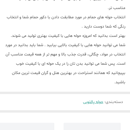
مناسب تر.
انتخاب حوله های حمام در مورد مطابقت دادن با دکور حمام شما و انتخاب
رنگی که شما دوست دارید .
بهتر است بدانید که امروزه حوله هایی با کیفیت بهتری تولید می شوند.
شما می توانید حوله هایی با کیفیت بالایی بیابید . شما باید بدانید در مورد
انتخاب در مواد، چگالی، قدرت جذب بالا و مهم تر از همه قیمت مناسب آن
است. پس شما می توانید بدن تان را در یک حوله ای با کیفیت خوب
بپیچانید که همانند استراحت در بهترین هتل و گران قیمت ترین مکان
باشید.
دسته‌بندی
:
حوله پالتویی