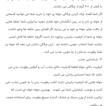
با کمتر از 600 گرم از چگالی می باشند.
اگر شما قصد چک کردن چگالی حوله ی خود را دارید شما می توانید قسمتی
از حوله ی تان را در بین انگشتان خود فشار دهید بنابراین شما حلقه هایی
از بافت های حوله ی خود را می بینید اگر فضای بین حلقه ها وجو داشت
حوله ی شما از کیفیت پایینی برخورد دار است اگرچه حلقه ها قابل لمس
باشند شما انتخاب خوبی داشته اید . این چگالی نشان می دهد که حوله ی
شما رطوبت بدنتان را به خوبی جذب می کند.
3- شناسایی جذب
کیفیت بالای حوله قطعا قابلیت بالای جذب آب و گرفتن رطوبت بدن می
باشد که شما احساس راحتی می کنید.
حوله هایی که کیفیت پایینی دارند اغلب رطوبت بدن را به خوبی جذب نمی
کنند و موجب نارضایتی شما می شوند . بهترین حوله حوله ای است که
ترکیب شده از وزن سبک و خشک کننده سریع رطوبت برای استفاده مجدد
می باشد.