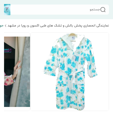
جستجو
نمایندگی انحصاری پخش بالش و تشک های طبی اکسون و رویا در مشهد
حول