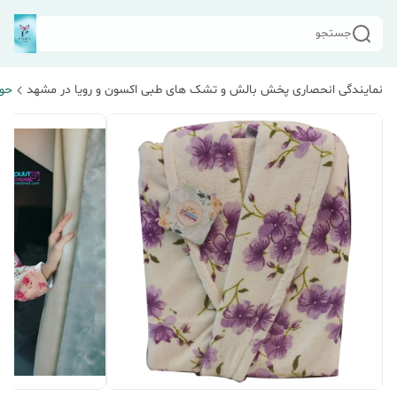
جستجو
نمایندگی انحصاری پخش بالش و تشک های طبی اکسون و رویا در مشهد
حول