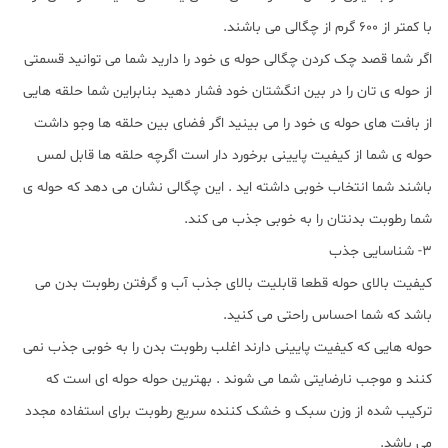
با کمتر از 600 گرم از چگالی می باشند.
اگر شما قصد چک کردن چگالی حوله ی خود را دارید شما می توانید قسمتی
از حوله ی تان را در بین انگشتان خود فشار دهید بنابراین شما حلقه هایی
از بافت های حوله ی خود را می بینید اگر فضای بین حلقه ها وجو داشت
حوله ی شما از کیفیت پایینی برخورد دار است اگرچه حلقه ها قابل لمس
باشند شما انتخاب خوبی داشته اید . این چگالی نشان می دهد که حوله ی
شما رطوبت بدنتان را به خوبی جذب می کند.
3- شناسایی جذب
کیفیت بالای حوله قطعا قابلیت بالای جذب آب و گرفتن رطوبت بدن می
باشد که شما احساس راحتی می کنید.
حوله هایی که کیفیت پایینی دارند اغلب رطوبت بدن را به خوبی جذب نمی
کنند و موجب نارضایتی شما می شوند . بهترین حوله حوله ای است که
ترکیب شده از وزن سبک و خشک کننده سریع رطوبت برای استفاده مجدد
می باشد.