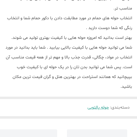
مناسب تر.
انتخاب حوله های حمام در مورد مطابقت دادن با دکور حمام شما و انتخاب
رنگی که شما دوست دارید .
بهتر است بدانید که امروزه حوله هایی با کیفیت بهتری تولید می شوند.
شما می توانید حوله هایی با کیفیت بالایی بیابید . شما باید بدانید در مورد
انتخاب در مواد، چگالی، قدرت جذب بالا و مهم تر از همه قیمت مناسب آن
است. پس شما می توانید بدن تان را در یک حوله ای با کیفیت خوب
بپیچانید که همانند استراحت در بهترین هتل و گران قیمت ترین مکان
باشید.
دسته‌بندی
:
حوله پالتویی