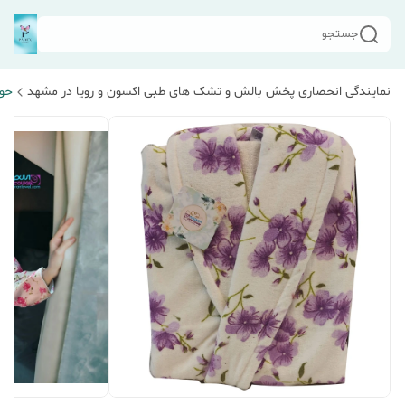
جستجو
نمایندگی انحصاری پخش بالش و تشک های طبی اکسون و رویا در مشهد
حول