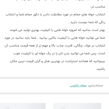
مناسب تر.
انتخاب حوله های حمام در مورد مطابقت دادن با دکور حمام شما و انتخاب
رنگی که شما دوست دارید .
بهتر است بدانید که امروزه حوله هایی با کیفیت بهتری تولید می شوند.
شما می توانید حوله هایی با کیفیت بالایی بیابید . شما باید بدانید در مورد
انتخاب در مواد، چگالی، قدرت جذب بالا و مهم تر از همه قیمت مناسب آن
است. پس شما می توانید بدن تان را در یک حوله ای با کیفیت خوب
بپیچانید که همانند استراحت در بهترین هتل و گران قیمت ترین مکان
باشید.
دسته‌بندی
:
حوله پالتویی