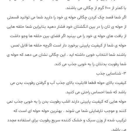
با کمتر از 600 گرم از چگالی می باشند.
اگر شما قصد چک کردن چگالی حوله ی خود را دارید شما می توانید قسمتی
از حوله ی تان را در بین انگشتان خود فشار دهید بنابراین شما حلقه هایی
از بافت های حوله ی خود را می بینید اگر فضای بین حلقه ها وجو داشت
حوله ی شما از کیفیت پایینی برخورد دار است اگرچه حلقه ها قابل لمس
باشند شما انتخاب خوبی داشته اید . این چگالی نشان می دهد که حوله ی
شما رطوبت بدنتان را به خوبی جذب می کند.
3- شناسایی جذب
کیفیت بالای حوله قطعا قابلیت بالای جذب آب و گرفتن رطوبت بدن می
باشد که شما احساس راحتی می کنید.
حوله هایی که کیفیت پایینی دارند اغلب رطوبت بدن را به خوبی جذب نمی
کنند و موجب نارضایتی شما می شوند . بهترین حوله حوله ای است که
ترکیب شده از وزن سبک و خشک کننده سریع رطوبت برای استفاده مجدد
می باشد.