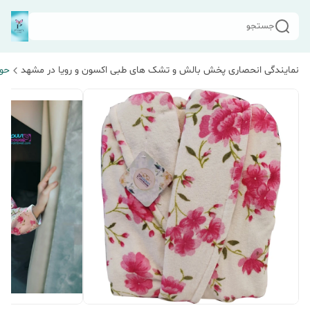
جستجو
نمایندگی انحصاری پخش بالش و تشک های طبی اکسون و رویا در مشهد
حول