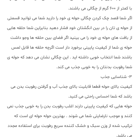
با کمتر از 600 گرم از چگالی می باشند.
اگر شما قصد چک کردن چگالی حوله ی خود را دارید شما می توانید قسمتی
از حوله ی تان را در بین انگشتان خود فشار دهید بنابراین شما حلقه هایی
از بافت های حوله ی خود را می بینید اگر فضای بین حلقه ها وجو داشت
حوله ی شما از کیفیت پایینی برخورد دار است اگرچه حلقه ها قابل لمس
باشند شما انتخاب خوبی داشته اید . این چگالی نشان می دهد که حوله ی
شما رطوبت بدنتان را به خوبی جذب می کند.
3- شناسایی جذب
کیفیت بالای حوله قطعا قابلیت بالای جذب آب و گرفتن رطوبت بدن می
باشد که شما احساس راحتی می کنید.
حوله هایی که کیفیت پایینی دارند اغلب رطوبت بدن را به خوبی جذب نمی
کنند و موجب نارضایتی شما می شوند . بهترین حوله حوله ای است که
ترکیب شده از وزن سبک و خشک کننده سریع رطوبت برای استفاده مجدد
می باشد.