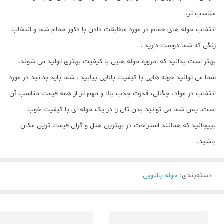
مناسب تر.
انتخاب حوله های حمام در مورد مطابقت دادن با دکور حمام شما و انتخاب
رنگی که شما دوست دارید .
بهتر است بدانید که امروزه حوله هایی با کیفیت بهتری تولید می شوند.
شما می توانید حوله هایی با کیفیت بالایی بیابید . شما باید بدانید در مورد
انتخاب در مواد، چگالی، قدرت جذب بالا و مهم تر از همه قیمت مناسب آن
است. پس شما می توانید بدن تان را در یک حوله ای با کیفیت خوب
بپیچانید که همانند استراحت در بهترین هتل و گران قیمت ترین مکان
باشید.
دسته‌بندی
:
حوله پالتویی