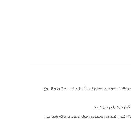
رحالیکه حوله ی حمام تان اگر از جنس خشن و از نوع
رم خود را درمان کنید.
 اکنون تعدادی محدودی حوله وجود دارد که شما می