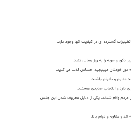
تغییرات گسترده ای در کیفیت انها وجود دارد.
دکور و حوله را به روز رسانی کنید.
ا به دور خودتان میپیچید احساس لذت می کنید.
د مقاوم و بادوام باشند.
ی دارد و انتخاب جدیدی هستند.
کثر مردم واقع شدند. یکی از دلایل معروف شدن این جنس
د و مقاوم و دوام بالا.