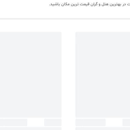
 در بهترین هتل و گران قیمت ترین مکان باشید.