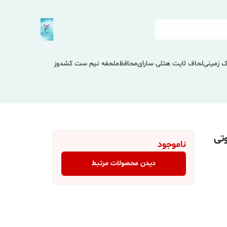
 زمینی
لحاف لایت هتلی سارای
محافظ
ملحفه نیم ست کشدوز
تی
ناموجود
دیدن محصولات مرتبط