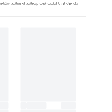
یک حوله ای با کیفیت خوب بپیچانید که همانند استراحت