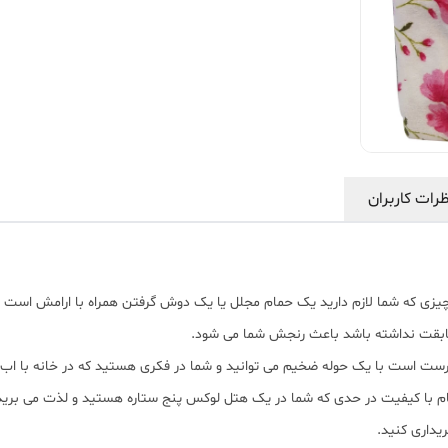
رات کاربران
چیزی که شما لازم دارید یک حمام مجلل یا یک دوش گرفتن همراه با ارامش است د
مطابقت نداشته باشد باعث رنجش شما می شود.
درست است با یک حوله ضخیم می توانید و شما در فکری هستید که در خانه با اب گ
ام با کیفیت در حدی که شما در یک هتل لوکس پنج ستاره هستید و لذت می برید؟
ریداری کنید.