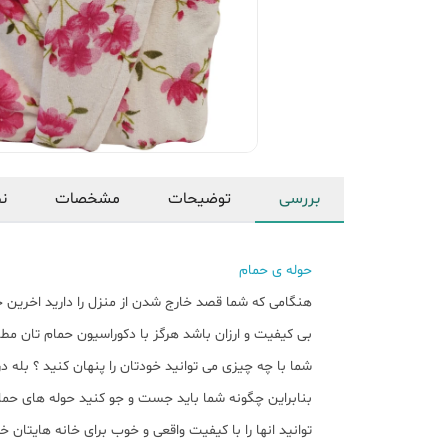
بررسی
توضیحات
مشخصات
نظ
حوله ی حمام
هنگامی که شما قصد خارج شدن از منزل را دارید اخرین 
بی کیفیت و ارزان باشد هرگز با دکوراسیون حمام تان 
شما با چه چیزی می توانید خودتان را پنهان کنید ؟ بله 
بنابراین چگونه شما باید جست و جو کنید حوله های حم
توانید انها را با کیفیت واقعی و خوب برای خانه هایتان خ