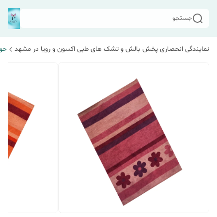
جستجو
نمایندگی انحصاری پخش بالش و تشک های طبی اکسون و رویا در مشهد
حو