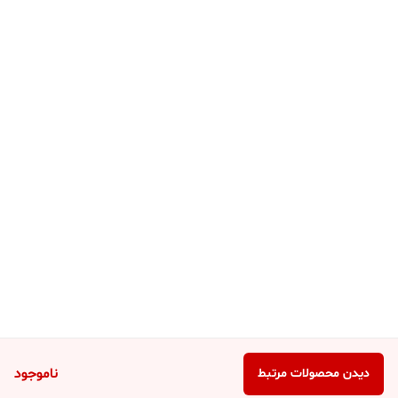
ناموجود
دیدن محصولات مرتبط