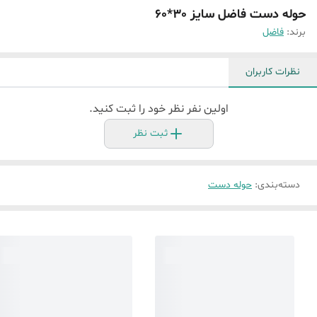
حوله دست فاضل سایز 30*60
برند:
فاضل
نظرات کاربران
اولین نفر نظر خود را ثبت کنید.
ثبت نظر
دسته‌بندی
:
حوله دست