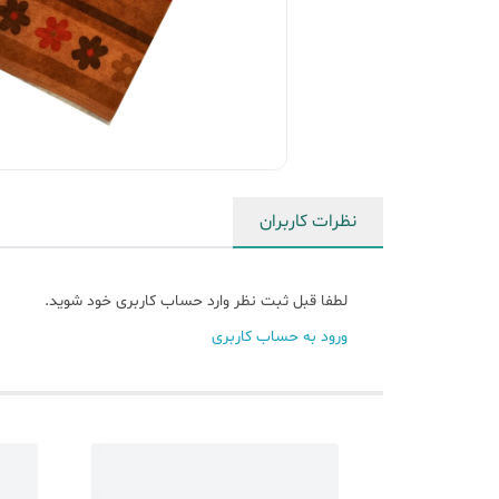
نظرات کاربران
لطفا قبل ثبت نظر وارد حساب کاربری خود شوید.
ورود به حساب کاربری