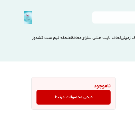
 زمینی
لحاف لایت هتلی سارای
محافظ
ملحفه نیم ست کشدوز
ناموجود
دیدن محصولات مرتبط