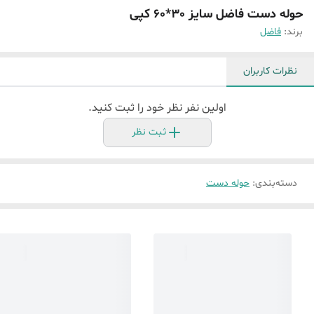
حوله دست فاضل سایز 30*60 کپی
برند:
فاضل
نظرات کاربران
اولین نفر نظر خود را ثبت کنید.
ثبت نظر
دسته‌بندی
:
حوله دست