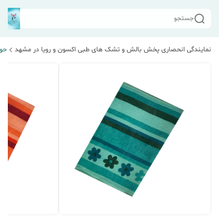
جستجو
نمایندگی انحصاری پخش بالش و تشک های طبی اکسون و رویا در مشهد
حو