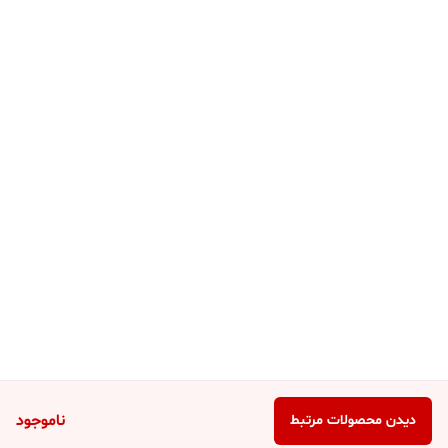
ناموجود
دیدن محصولات مرتبط