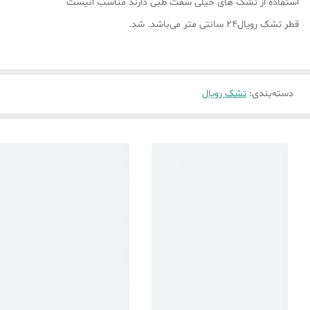
استفاده از تشک های خیلی سفت طبی دارند مناسب انیست
قطر تشک رویال24 سانتی متر می‌باشد. شد.
دسته‌بندی
:
تشک رویال