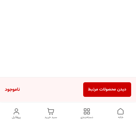
ناموجود
دیدن محصولات مرتبط
خانه
دسته‌بندی
سبد خرید
پروفایل