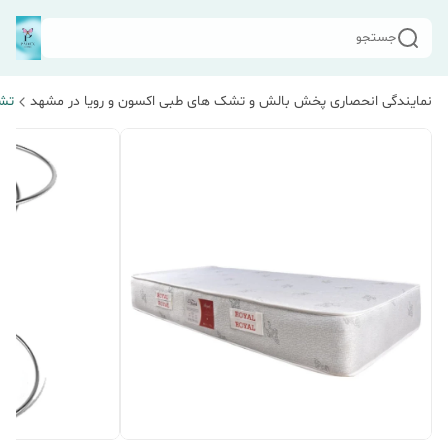
جستجو
نمایندگی انحصاری پخش بالش و تشک های طبی اکسون و رویا در مشهد
تش