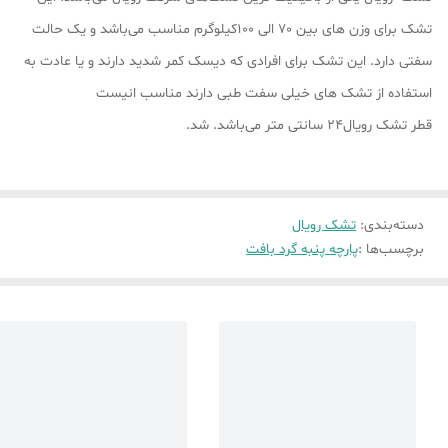
تشک برای وزن های بین 70 الی 100کیلوگرم مناسب می‌باشد و یک حالت
سفتی دارد. این تشک برای افرادی که دیسک کمر شدید دارند و یا عادت به
استفاده از تشک های خیلی سفت طبی دارند مناسب انیست
قطر تشک رویال24 سانتی متر می‌باشد. شد.
دسته‌بندی
:
تشک رویال
برچسب‌ها :
پارچه پنبه گرد بافت