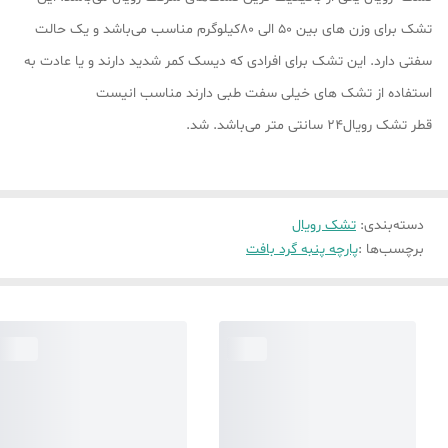
تشک برای وزن های بین 50 الی 80کیلوگرم مناسب می‌باشد و یک حالت
سفتی دارد. این تشک برای افرادی که دیسک کمر شدید دارند و یا عادت به
استفاده از تشک های خیلی سفت طبی دارند مناسب انیست
قطر تشک رویال24 سانتی متر می‌باشد. شد.
دسته‌بندی
:
تشک رویال
برچسب‌ها :
پارچه پنبه گرد بافت