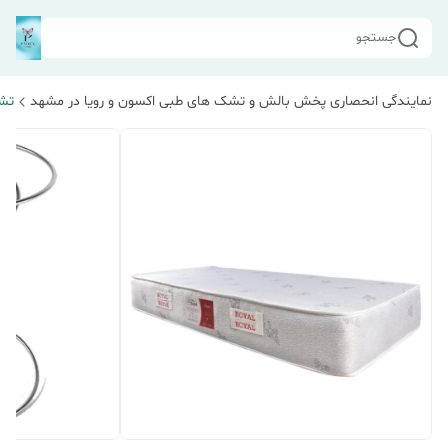
جستجو
نمایندگی انحصاری پخش بالش و تشک های طبی اکسون و رویا در مشهد
تش