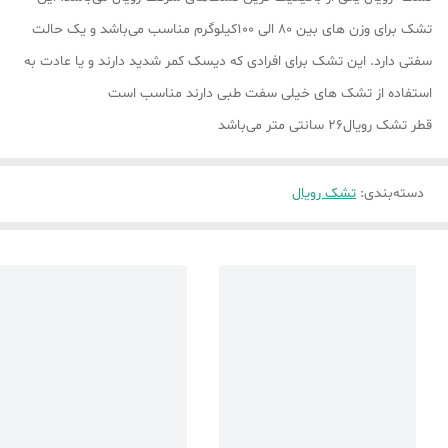
تشک برای وزن های بین 80 الی 100کیلوگرم مناسب می‌باشد و یک حالت
سفتی دارد. این تشک برای افرادی که دیسک کمر شدید دارند و یا عادت به
استفاده از تشک های خیلی سفت طبی دارند مناسب است
قطر تشک رویال26 سانتی متر می‌باشد
دسته‌بندی
:
تشک رویال