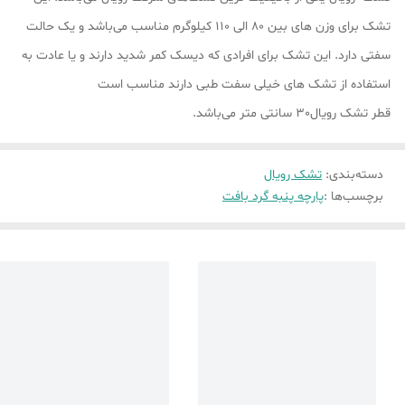
تشک برای وزن های بین 80 الی 110 کیلوگرم مناسب می‌باشد و یک حالت
سفتی دارد. این تشک برای افرادی که دیسک کمر شدید دارند و یا عادت به
استفاده از تشک های خیلی سفت طبی دارند مناسب است
قطر تشک رویال30 سانتی متر می‌باشد.
دسته‌بندی
:
تشک رویال
برچسب‌ها :
پارچه پنبه گرد بافت