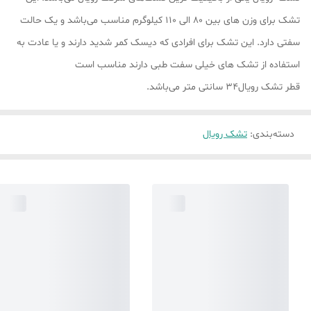
تشک برای وزن های بین 80 الی 110 کیلوگرم مناسب می‌باشد و یک حالت
سفتی دارد. این تشک برای افرادی که دیسک کمر شدید دارند و یا عادت به
استفاده از تشک های خیلی سفت طبی دارند مناسب است
قطر تشک رویال34 سانتی متر می‌باشد.
دسته‌بندی
:
تشک رویال