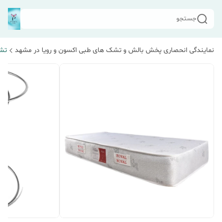
جستجو
نمایندگی انحصاری پخش بالش و تشک های طبی اکسون و رویا در مشهد
تش