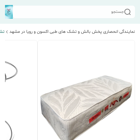
جستجو
نمایندگی انحصاری پخش بالش و تشک های طبی اکسون و رویا در مشهد
تش