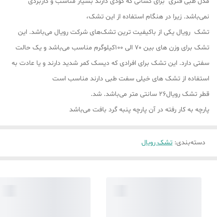
مدل طبی فنری برای کسانی که گودی دارند بسیار مناسب و کاربردی
نمی‌باشد. زیرا در هنگام استفاده از این تشک،
تشک رویال یکی از باکیفیت ترین تشک‌های شرکت رویال می‌باشد. این
تشک برای وزن های بین 70 الی 100کیلوگرم مناسب می‌باشد و یک حالت
سفتی دارد. این تشک برای افرادی که دیسک کمر شدید دارند و یا عادت به
استفاده از تشک های خیلی سفت طبی دارند مناسب است
قطر تشک رویال26 سانتی متر می‌باشد. شد.
پارچه به کار رفته در آن پارچه پنبه گرد بافت می‌باشد
دسته‌بندی
:
تشک رویال