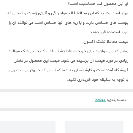
آیا این محصول ضد حساسیت است؟
بهتر است بدانید که این محافظ فاقد مواد رنگی و آلرژی زاست و کسانی که
پوست های حساسی دارند و یا ریه های آنها حساس است می توانند آن را
مورد استفاده قرار دهند.
قیمت محافظ تشک آکسون
زمانی که می خواهید برای خرید محافظ تشک اقدام کنید، بی شک سوالات
زیادی در مورد قیمت آن پرسیده می شود. قیمت این محصول در بخش
فروشگاه آمده است و کارشناسان به شما کمک می کنند بهترین محصول را
با توجه به سلیقه خود خریداری کنید.
دسته‌بندی
:
محافظ