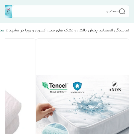
جستجو
نمایندگی انحصاری پخش بالش و تشک های طبی اکسون و رویا در مشهد
مح