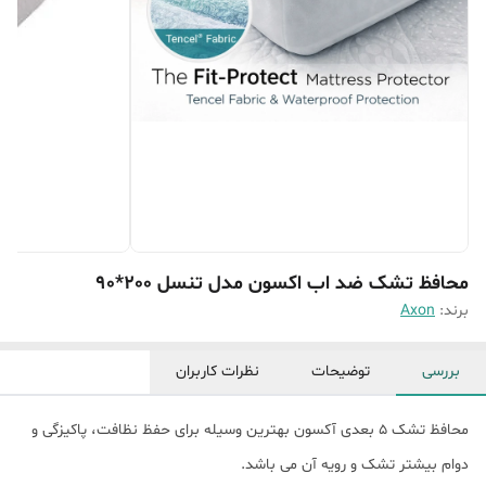
محافظ تشک ضد اب اکسون مدل تنسل 200*90
برند:
Axon
بررسی
توضیحات
نظرات کاربران
محافظ تشک 5 بعدی آکسون بهترین وسیله برای حفظ نظافت، پاکیزگی و
دوام بیشتر تشک و رویه آن می باشد.