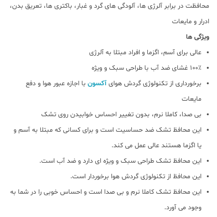
محافظت در برابر آلرژی ها، آلودگی های گرد و غبار، باکتری ها، تعریق بدن،
ادرار و مایعات
ویژگی ها
عالی برای آسم، اگزما و افراد مبتلا به آلرژی
100٪ غشای ضد آب با طراحی سبک و ویژه
برخورداری از تکنولوژی گردش هوای
آکسون
با اجازه عبور هوا و دفع
مایعات
بی صدا، کاملا نرم، بدون تغییر احساس خوابیدن روی تشک
این محافظ تشک ضد حساسیت است و برای کسانی که مبتلا به آسم و
یا اگزما هستند عالی عمل می کند.
این محافظ تشک طراحی سبک و ویژه ای دارد و ضد آب است.
این محافظ از تکنولوژی گردش هوا برخوردار است.
این محافظ تشک کاملا نرم و بی صدا است و احساس خوبی را در شما به
وجود می آورد.