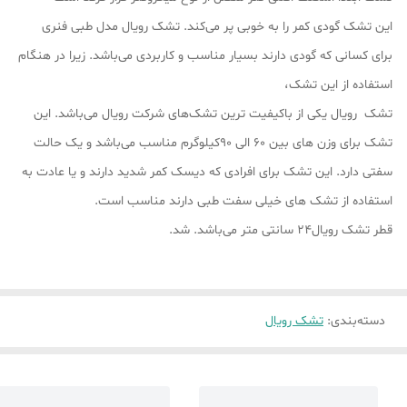
این تشک گودی کمر را به خوبی پر می‌کند. تشک رویال مدل طبی فنری
برای کسانی که گودی دارند بسیار مناسب و کاربردی می‌باشد. زیرا در هنگام
استفاده از این تشک،
تشک رویال یکی از باکیفیت ترین تشک‌های شرکت رویال می‌باشد. این
تشک برای وزن های بین 60 الی 90کیلوگرم مناسب می‌باشد و یک حالت
سفتی دارد. این تشک برای افرادی که دیسک کمر شدید دارند و یا عادت به
استفاده از تشک های خیلی سفت طبی دارند مناسب است.
قطر تشک رویال24 سانتی متر می‌باشد. شد.
دسته‌بندی
:
تشک رویال