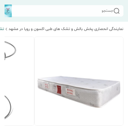
جستجو
نمایندگی انحصاری پخش بالش و تشک های طبی اکسون و رویا در مشهد
تش