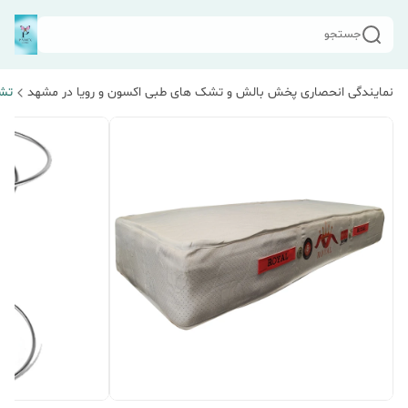
جستجو
نمایندگی انحصاری پخش بالش و تشک های طبی اکسون و رویا در مشهد
تش