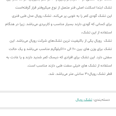
تشک ابتدا اسکلت اصلی فنر متصل از نوع میکروفنر قرار گرفته‌است
این تشک گودی کمر را به خوبی پر می‌کند. تشک رویال مدل طبی فنری
برای کسانی که گودی دارند بسیار مناسب و کاربردی می‌باشد. زیرا در هنگام
استفاده از این تشک،
تشک رویال یکی از باکیفیت ترین تشک‌های شرکت رویال می‌باشد. این
تشک برای وزن های بین 60 الی 110کیلوگرم مناسب می‌باشد و یک حالت
سفتی دارد. این تشک برای افرادی که دیسک کمر شدید دارند و یا عادت به
استفاده از تشک های خیلی سفت طبی دارند مناسب است.
قطر تشک رویال30 سانتی متر می‌باشد. شد.
دسته‌بندی
:
تشک رویال