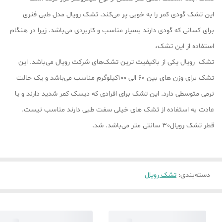
این تشک گودی کمر را به خوبی پر می‌کند. تشک رویال مدل طبی فنری
برای کسانی که گودی دارند بسیار مناسب و کاربردی می‌باشد. زیرا در هنگام
استفاده از این تشک،
تشک رویال یکی از باکیفیت ترین تشک‌های شرکت رویال می‌باشد. این
تشک برای وزن های بین 60 الی 100کیلوگرم مناسب می‌باشد و یک حالت
نرمی متوسطی دارد. این تشک برای افرادی که دیسک کمر شدید دارند و یا
عادت به استفاده از تشک های خیلی سفت طبی دارند مناسب نیست.
قطر تشک رویال30 سانتی متر می‌باشد. شد.
دسته‌بندی
:
تشک رویال