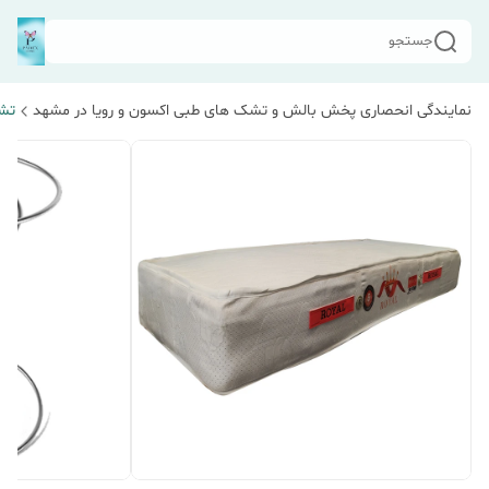
جستجو
نمایندگی انحصاری پخش بالش و تشک های طبی اکسون و رویا در مشهد
تش