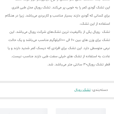
این تشک گودی کمر را به خوبی پر می‌کند. تشک رویال مدل طبی فنری
برای کسانی که گودی دارند بسیار مناسب و کاربردی می‌باشد. زیرا در هنگام
استفاده از این تشک،
تشک رویال یکی از باکیفیت ترین تشک‌های شرکت رویال می‌باشد. این
تشک برای وزن های بین 60 الی 100کیلوگرم مناسب می‌باشد و یک حالت
نرمی متوسطی دارد. این تشک برای افرادی که دیسک کمر شدید دارند و یا
عادت به استفاده از تشک های خیلی سفت طبی دارند مناسب نیست.
قطر تشک رویال30 سانتی متر می‌باشد. شد.
دسته‌بندی
:
تشک رویال