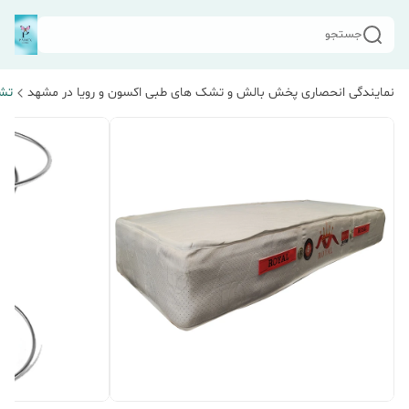
جستجو
نمایندگی انحصاری پخش بالش و تشک های طبی اکسون و رویا در مشهد
تش