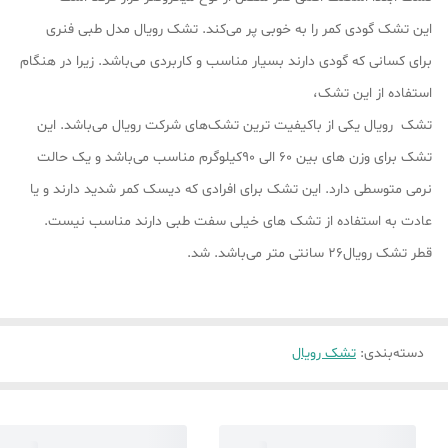
این تشک گودی کمر را به خوبی پر می‌کند. تشک رویال مدل طبی فنری
برای کسانی که گودی دارند بسیار مناسب و کاربردی می‌باشد. زیرا در هنگام
استفاده از این تشک،
تشک رویال یکی از باکیفیت ترین تشک‌های شرکت رویال می‌باشد. این
تشک برای وزن های بین 60 الی 90کیلوگرم مناسب می‌باشد و یک حالت
نرمی متوسطی دارد. این تشک برای افرادی که دیسک کمر شدید دارند و یا
عادت به استفاده از تشک های خیلی سفت طبی دارند مناسب نیست.
قطر تشک رویال26 سانتی متر می‌باشد. شد.
دسته‌بندی
:
تشک رویال