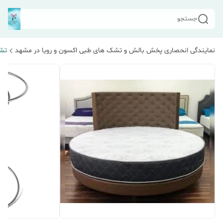
جستجو
نمایندگی انحصاری پخش بالش و تشک های طبی اکسون و رویا در مشهد
تش