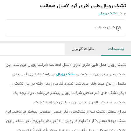
تشک رویال طبی فنری گرد 7سال ضمانت
برند:
تشک رویال
7سال ضمانت
توضیحات
نظرات کاربران
تشک رویال مدل طبی فنری دارای 7سال ضمانت شرکت رویال می‌باشد. این
تشک یکی از بهترین تشک‌های
تشک رویال
می‌باشد که دارای فنر بندی
متصل از نوع میکروفنر می‌باشد. تعداد فنرهای بکار رفته در این تشک از
دیگر تشک ‌های فنر متصل شرکت رویال بیشتر می‌باشد. در نتیجه یک
تشک با کیفیت بالاتر و تحمل وزن بالاتری خواهیم داشت.
میزان سفتی تشک هم از تشک‎‌های فنر متصل معمولی بیشتر می‌باشد. این
تشک درجه سفتی7 از 10 دارد(اگر زمین را 10 در نظر بگیریم). در ساختار این
تشک ابتدا اسکلت اصلی فنر متصل از نوع میکروفنر قرار گرفته‌است