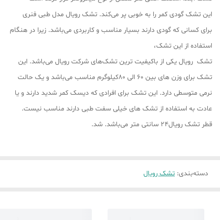
این تشک گودی کمر را به خوبی پر می‌کند. تشک رویال مدل طبی فنری
برای کسانی که گودی دارند بسیار مناسب و کاربردی می‌باشد. زیرا در هنگام
استفاده از این تشک،
تشک رویال یکی از باکیفیت ترین تشک‌های شرکت رویال می‌باشد. این
تشک برای وزن های بین 60 الی 80کیلوگرم مناسب می‌باشد و یک حالت
نرمی متوسطی دارد. این تشک برای افرادی که دیسک کمر شدید دارند و یا
عادت به استفاده از تشک های خیلی سفت طبی دارند مناسب نیست.
قطر تشک رویال24 سانتی متر می‌باشد. شد.
دسته‌بندی
:
تشک رویال