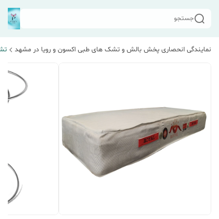
جستجو
نمایندگی انحصاری پخش بالش و تشک های طبی اکسون و رویا در مشهد
تش