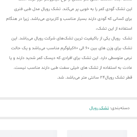
این تشک گودی کمر را به خوبی پر می‌کند. تشک رویال مدل طبی فنری
برای کسانی که گودی دارند بسیار مناسب و کاربردی می‌باشد. زیرا در هنگام
استفاده از این تشک،
تشک رویال یکی از باکیفیت ترین تشک‌های شرکت رویال می‌باشد. این
تشک برای وزن های بین 60 الی 80کیلوگرم مناسب می‌باشد و یک حالت
نرمی متوسطی دارد. این تشک برای افرادی که دیسک کمر شدید دارند و یا
عادت به استفاده از تشک های خیلی سفت طبی دارند مناسب نیست.
قطر تشک رویال24 سانتی متر می‌باشد. شد.
دسته‌بندی
:
تشک رویال