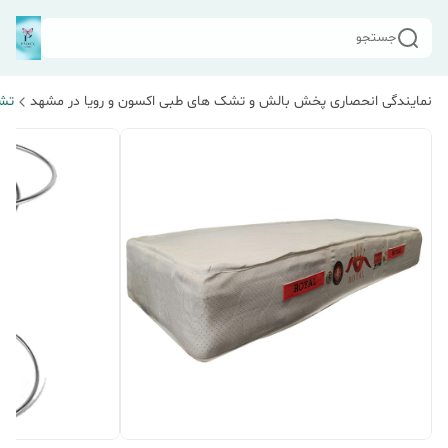
جستجو
نمایندگی انحصاری پخش بالش و تشک های طبی اکسون و رویا در مشهد
تش