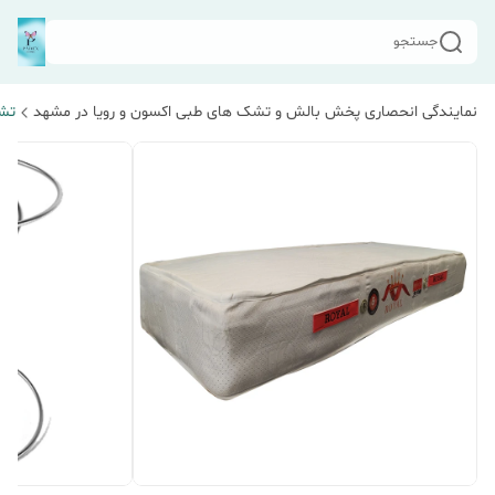
جستجو
نمایندگی انحصاری پخش بالش و تشک های طبی اکسون و رویا در مشهد
تش