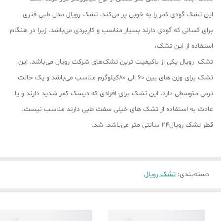
این تشک گودی کمر را به خوبی پر می‌کند. تشک رویال مدل طبی فنری
برای کسانی که گودی دارند بسیار مناسب و کاربردی می‌باشد. زیرا در هنگام
استفاده از این تشک،
تشک رویال یکی از باکیفیت ترین تشک‌های شرکت رویال می‌باشد. این
تشک برای وزن های بین 60 الی 80کیلوگرم مناسب می‌باشد و یک حالت
نرمی متوسطی دارد. این تشک برای افرادی که دیسک کمر شدید دارند و یا
عادت به استفاده از تشک های خیلی سفت طبی دارند مناسب نیست.
قطر تشک رویال24 سانتی متر می‌باشد. شد.
دسته‌بندی
:
تشک رویال