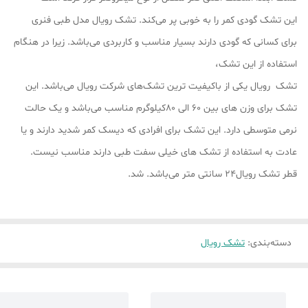
این تشک گودی کمر را به خوبی پر می‌کند. تشک رویال مدل طبی فنری
برای کسانی که گودی دارند بسیار مناسب و کاربردی می‌باشد. زیرا در هنگام
استفاده از این تشک،
تشک رویال یکی از باکیفیت ترین تشک‌های شرکت رویال می‌باشد. این
تشک برای وزن های بین 60 الی 80کیلوگرم مناسب می‌باشد و یک حالت
نرمی متوسطی دارد. این تشک برای افرادی که دیسک کمر شدید دارند و یا
عادت به استفاده از تشک های خیلی سفت طبی دارند مناسب نیست.
قطر تشک رویال24 سانتی متر می‌باشد. شد.
دسته‌بندی
:
تشک رویال