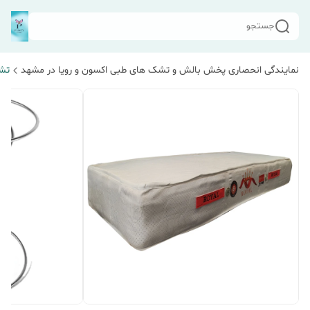
جستجو
نمایندگی انحصاری پخش بالش و تشک های طبی اکسون و رویا در مشهد
تش