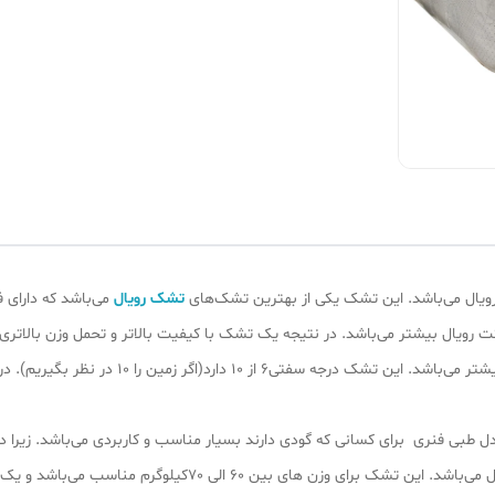
تشک رویال
می‌باشد که دارای ف
ت رویال بیشتر می‌باشد. در نتیجه یک تشک با کیفیت بالاتر و تحمل وزن بالاتر
میزان سفتی تشک هم از تشک‎‌های فنر متصل معمولی
ل طبی فنری برای کسانی که گودی دارند بسیار مناسب و کاربردی می‌باشد. زیرا د
تشک رویال یکی از باکیفیت ترین تشک‌های شرکت رویال می‌باشد. این 