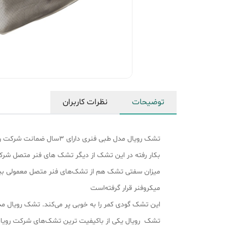
توضیحات
نظرات کاربران
تشک رویال مدل طبی فنری دارای 3سال ضمانت شرکت رویال می‌باشد. این تشک یکی از بهترین تشک‌های
بکار رفته در این تشک از دیگر تشک ‌های فنر متصل شرک
میکروفنر قرار گرفته‌است
این تشک گودی کمر را به خوبی پر می‌کند. تشک رویال مد