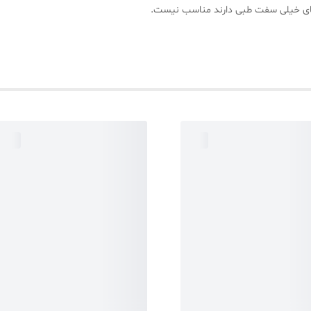
های خیلی سفت طبی دارند مناسب نیست.