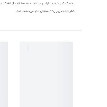
دیسک کمر شدید دارند و یا عادت به استفاده از تشک 
قطر تشک رویال22 سانتی متر می‌باشد. شد.