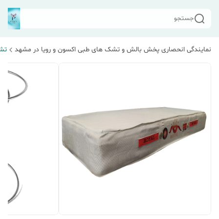
جستجو
نمایندگی انحصاری پخش بالش و تشک های طبی اکسون و رویا در مشهد
تش