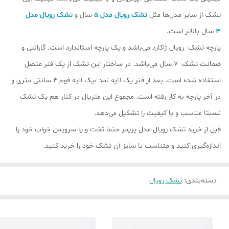
تشک از سایر مدل‌ها مثل
تشک رویال مدل 5
سال و
تشک رویال مدل
3
سال بالاتر است.
پارچه تشک رویال ژاکارد می‌باشد و یک پارچه استاندارد است. گارانتی و
ضمانت تشک 7 سال می‌باشد. در ساختار این تشک از یک فنر متصل
استفاده شده است. بعد از فنر یک لایه نمد ،یک لایه فوم 4 سانتی متری و
در آخر پارچه به کار رفته است. مجموع این متریال در کنار هم یک تشک
نسبتا مناسب و با کیفیت را تشکیل می‌دهد.
قبل از خرید تشک رویال مدل پریمر حتما تخت و یا سرویس خواب خود را
اندازه‌گیری کنید و متناسب با سایز آن تشک خود را خرید کنید.
دسته‌بندی
:
تشک رویال