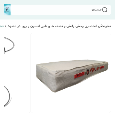
جستجو
نمایندگی انحصاری پخش بالش و تشک های طبی اکسون و رویا در مشهد
تش