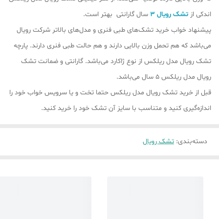
اندکی از
تشک رویال 3
سال گارانتی بهتر است.
پیشنهاد خواب خرید تشک‌های طبی فنری و مدل‌های بالاتر شرکت رویال
می‌باشد که هم تحمل وزن بالایی دارند و هم حالت طبی فنری دارند. پارچه
تشک رویال مدل ریلکس از نوع ژاکارد می‌باشد. گارانتی و ضمانت تشک
رویال مدل ریلکس 5 سال می‌باشد.
قبل از خرید تشک رویال مدل ریلکس حتما تخت و یا سرویس خواب خود را
اندازه‌گیری کنید و متناسب با سایز آن تشک خود را خرید کنید.
دسته‌بندی
:
تشک رویال