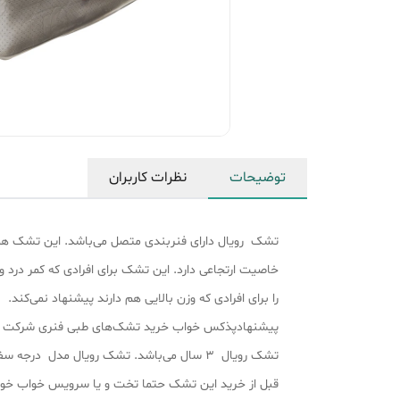
توضیحات
نظرات کاربران
تشک رویال دارای فنربندی متصل می‌باشد. این تشک هم
خاصیت ارتجاعی دارد. این تشک برای افرادی که کمر در
را برای افرادی که وزن بالایی هم دارند پیشنهاد نمی‌کند.
پیشنهادپذکس خواب خرید تشک‌های طبی فنری شرکت رویال 
تشک رویال 3 سال می‌باشد. تشک رویال مدل درجه سفتی 4 از 10 دارد(اگر زمین را 10 در نظر بگیریم).
قبل از خرید این تشک حتما تخت و یا سرویس خواب خود را