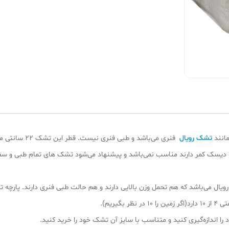
انند
تشک رویال
فنری می‌باشد و 
د و دیسک کمر دارند مناسب نمی‌باشد و پیشنهاد می‌شود تشک های تمام طبی و 
می‌باشد که هم تحمل وزن بالایی دارند و هم حالت طبی فنری دارند. پارچه تشک 
 اندازه‌گیری کنید و متناسب با سایز آن تشک خود را خرید کنید.