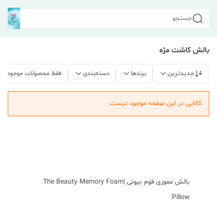
جستجو
بالش کاشت مژه
جدیدترین
برندها
دسته‌بندی
فقط محصولات موجود
کالایی در این صفحه موجود نیست
بالش مموری فوم بیوتی |The Beauty Memory Foam
Pillow