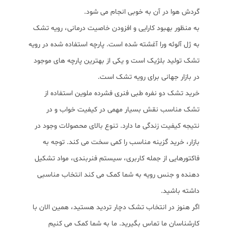
گردش هوا در آن به خوبی انجام می شود.
به منظور بهبود کارایی و افزودن خاصیت درمانی، رویه تشک
به ژل آلوئه ورا آغشته شده است. پارچه استفاده شده در رویه
تشک تولید بلژیک است و یکی از بهترین پارچه های موجود
در بازار جهانی برای رویه تشک است.
خرید تشک دو نفره طبی فنری فشرده ملوین استفاده از
تشک مناسب نقش بسیار مهمی در کیفیت خواب و در
نتیجه کیفیت زندگی ما دارد. تنوع بالای محصولات وجود در
بازار، خرید گزینه مناسب را کمی سخت می کند. توجه به
فاکتورهایی از جمله کاربری، سیستم فنربندی، مواد تشکیل
دهنده و جنس رویه به شما کمک می کند انتخاب مناسبی
داشته باشید.
اگر هنوز در انتخاب تشک دچار تردید هستید، همین الان با
کارشناسان ما تماس بگیرید. ما به شما کمک می کنیم