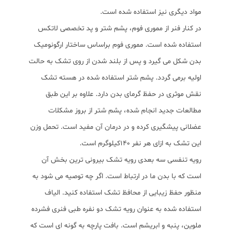
مواد دیگری نیز استفاده شده است.
در کنار فنر از مموری فوم، پشم شتر و پد تخصصی لاتکس
استفاده شده است. مموری فوم براساس ساختار ارگونومیک
بدن شکل می گیرد و پس از بلند شدن از روی تشک به حالت
اولیه برمی گردد. پشم شتر استفاده شده در هسته تشک
نقش موثری در حفظ گرمای بدن دارد. علاوه بر این طبق
مطالعات جدید انجام شده، پشم شتر از بروز مشکلات
عضلانی پیشگیری کرده و در درمان آن مفید است. تحمل وزن
این تشک به ازای هر نفر ۱۴۰کیلوگرم است.
رویه تنفسی سه بعدی رویه تشک بیرونی ترین بخش آن
است که با بدن ما در ارتباط است. اگر چه توصیه می شود به
منظور حفظ زیبایی از محافظ تشک استفاده کنید. الیاف
استفاده شده به عنوان رویه تشک دو نفره طبی فنری فشرده
ملوین، پنبه و ابریشم است. بافت پارچه به گونه ای است که