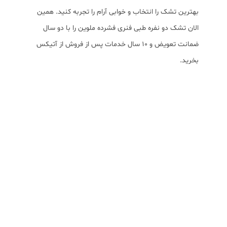
بهترین تشک را انتخاب و خوابی آرام را تجربه کنید. همین
الان تشک دو نفره طبی فنری فشرده ملوین را با دو سال
ضمانت تعویض و ۱۰ سال خدمات پس از فروش از آتیکس
بخرید.