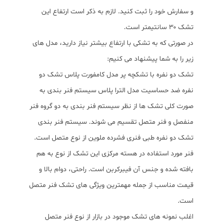
و سفارش خود را ثبت کنید. لازم به ذکر است ارتفاع این
تشک ۳۰ سانتیمتر است.
در صورتی که به تشکی با ارتفاع بیشتر نیاز دارید، مدل های
زیر را به شما پیشنهاد می کنیم:
تشک دو نفره با تشکچه پر مدل کامفورت پلاس تشک دو
نفره ضد حساسیت مدل الترا پلاس سیستم فنر بندی به
صورت کلی تشک ها از نظر سیستم فنر بندی به دو گروه فنر
منفصل و فنر متصل تقسیم می شوند. سیستم فنر بندی
تشک دو نفره طبی فنری فشرده ملوین از نوع متصل است.
فنر مورد استفاده در هسته مرکزی این تشک از نوع به هم
بافته شده و جنس آن فیبرکربن است. راحتی، دوام بالا و
قیمت مناسب از جمله مهمترین ویژگی های تشک فنر متصل
است.
اغلب نمونه های تشک موجود در بازار از نوع فنر متصل