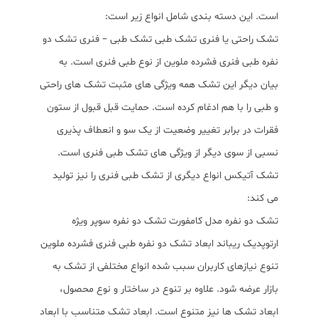
است. این دسته بندی شامل انواع زیر است:
تشک راحتی یا فنری تشک طبی تشک طبی – فنری تشک دو
نفره طبی فنری فشرده ملوین از نوع طبی فنری است. به
بیان دیگر این تشک همه ویژگی های مثبت تشک های راحتی
و طبی را با هم ادغام کرده است. حمایت قبل قبول از ستون
فقرات در برابر تغییر وضعیت از یک سو و انعطاف پذیری
نسبی از سوی دیگر از ویژگی های تشک طبی فنری است.
تشک آتیکس انواع دیگری از تشک طبی فنری را نیز تولید
می کند:
تشک دو نفره مدل کامفورت تشک دو نفره سوپر ویژه
ارتوپدیک ریباند ابعاد تشک دو نفره طبی فنری فشرده ملوین
تنوع نیازهای کاربران سبب شده انواع مختلفی از تشک به
بازار عرضه شود. علاوه بر تنوع در ساختار و نوع محصول،
ابعاد تشک ها نیز متنوع است. ابعاد تشک متناسب با ابعاد