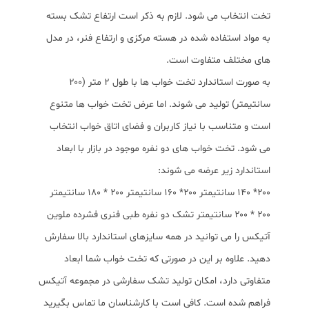
تخت انتخاب می شود. لازم به ذکر است ارتفاع تشک بسته
به مواد استفاده شده در هسته مرکزی و ارتفاع فنر، در مدل
های مختلف متفاوت است.
به صورت استاندارد تخت خواب ها با طول ۲ متر (۲۰۰
سانتیمتر) تولید می شوند. اما عرض تخت خواب ها متنوع
است و متناسب با نیاز کاربران و فضای اتاق خواب انتخاب
می شود. تخت خواب های دو نفره موجود در بازار با ابعاد
استاندارد زیر عرضه می شوند:
۲۰۰* ۱۴۰ سانتیمتر ۲۰۰* ۱۶۰ سانتیمتر ۲۰۰ * ۱۸۰ سانتیمتر
۲۰۰ * ۲۰۰ سانتیمتر تشک دو نفره طبی فنری فشرده ملوین
آتیکس را می توانید در همه سایزهای استاندارد بالا سفارش
دهید. علاوه بر این در صورتی که تخت خواب شما ابعاد
متفاوتی دارد، امکان تولید تشک سفارشی در مجموعه آتیکس
فراهم شده است. کافی است با کارشناسان ما تماس بگیرید