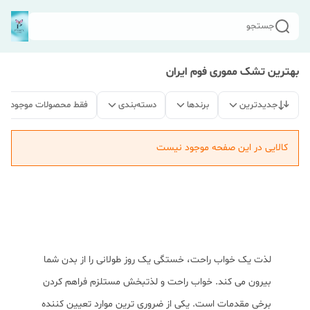
جستجو
بهترین تشک مموری فوم ایران
جدیدترین
برندها
دسته‌بندی
فقط محصولات موجود
کالایی در این صفحه موجود نیست
لذت یک خواب راحت، خستگی یک روز طولانی را از بدن شما
بیرون می کند. خواب راحت و لذتبخش مستلزم فراهم کردن
برخی مقدمات است. یکی از ضروری ترین موارد تعیین کننده