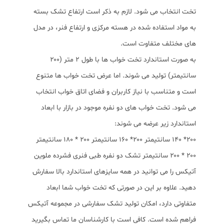
تخت انتخاب می شود. لازم به ذکر است ارتفاع تشک بسته
به مواد استفاده شده در هسته مرکزی و ارتفاع فنر، در مدل
های مختلف متفاوت است.
به صورت استاندارد تخت خواب ها با طول ۲ متر (۲۰۰
سانتیمتر) تولید می شوند. اما عرض تخت خواب ها متنوع
است و متناسب با نیاز کاربران و فضای اتاق خواب انتخاب
می شود. تخت خواب های دو نفره موجود در بازار با ابعاد
استاندارد زیر عرضه می شوند:
۲۰۰* ۱۴۰ سانتیمتر ۲۰۰* ۱۶۰ سانتیمتر ۲۰۰ * ۱۸۰ سانتیمتر
۲۰۰ * ۲۰۰ سانتیمتر تشک دو نفره طبی فنری فشرده ملوین
آتیکس را می توانید در همه سایزهای استاندارد بالا سفارش
دهید. علاوه بر این در صورتی که تخت خواب شما ابعاد
متفاوتی دارد، امکان تولید تشک سفارشی در مجموعه آتیکس
فراهم شده است. کافی است با کارشناسان ما تماس بگیرید