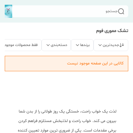
جستجو
تشک مموری فوم
جدیدترین
برندها
دسته‌بندی
فقط محصولات موجود
کالایی در این صفحه موجود نیست
لذت یک خواب راحت، خستگی یک روز طولانی را از بدن شما
بیرون می کند. خواب راحت و لذتبخش مستلزم فراهم کردن
برخی مقدمات است. یکی از ضروری ترین موارد تعیین کننده