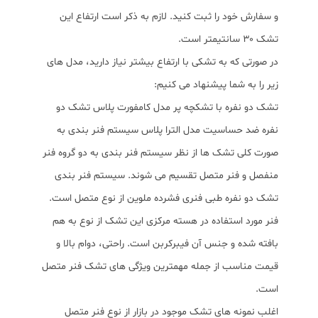
و سفارش خود را ثبت کنید. لازم به ذکر است ارتفاع این
تشک ۳۰ سانتیمتر است.
در صورتی که به تشکی با ارتفاع بیشتر نیاز دارید، مدل های
زیر را به شما پیشنهاد می کنیم:
تشک دو نفره با تشکچه پر مدل کامفورت پلاس تشک دو
نفره ضد حساسیت مدل الترا پلاس سیستم فنر بندی به
صورت کلی تشک ها از نظر سیستم فنر بندی به دو گروه فنر
منفصل و فنر متصل تقسیم می شوند. سیستم فنر بندی
تشک دو نفره طبی فنری فشرده ملوین از نوع متصل است.
فنر مورد استفاده در هسته مرکزی این تشک از نوع به هم
بافته شده و جنس آن فیبرکربن است. راحتی، دوام بالا و
قیمت مناسب از جمله مهمترین ویژگی های تشک فنر متصل
است.
اغلب نمونه های تشک موجود در بازار از نوع فنر متصل