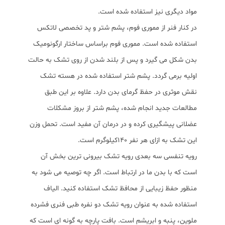
مواد دیگری نیز استفاده شده است.
در کنار فنر از مموری فوم، پشم شتر و پد تخصصی لاتکس
استفاده شده است. مموری فوم براساس ساختار ارگونومیک
بدن شکل می گیرد و پس از بلند شدن از روی تشک به حالت
اولیه برمی گردد. پشم شتر استفاده شده در هسته تشک
نقش موثری در حفظ گرمای بدن دارد. علاوه بر این طبق
مطالعات جدید انجام شده، پشم شتر از بروز مشکلات
عضلانی پیشگیری کرده و در درمان آن مفید است. تحمل وزن
این تشک به ازای هر نفر ۱۴۰کیلوگرم است.
رویه تنفسی سه بعدی رویه تشک بیرونی ترین بخش آن
است که با بدن ما در ارتباط است. اگر چه توصیه می شود به
منظور حفظ زیبایی از محافظ تشک استفاده کنید. الیاف
استفاده شده به عنوان رویه تشک دو نفره طبی فنری فشرده
ملوین، پنبه و ابریشم است. بافت پارچه به گونه ای است که