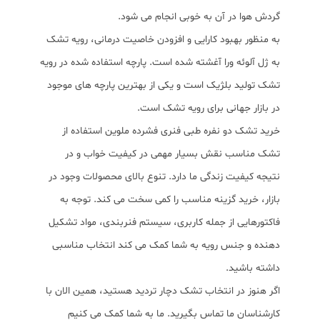
گردش هوا در آن به خوبی انجام می شود.
به منظور بهبود کارایی و افزودن خاصیت درمانی، رویه تشک
به ژل آلوئه ورا آغشته شده است. پارچه استفاده شده در رویه
تشک تولید بلژیک است و یکی از بهترین پارچه های موجود
در بازار جهانی برای رویه تشک است.
خرید تشک دو نفره طبی فنری فشرده ملوین استفاده از
تشک مناسب نقش بسیار مهمی در کیفیت خواب و در
نتیجه کیفیت زندگی ما دارد. تنوع بالای محصولات وجود در
بازار، خرید گزینه مناسب را کمی سخت می کند. توجه به
فاکتورهایی از جمله کاربری، سیستم فنربندی، مواد تشکیل
دهنده و جنس رویه به شما کمک می کند انتخاب مناسبی
داشته باشید.
اگر هنوز در انتخاب تشک دچار تردید هستید، همین الان با
کارشناسان ما تماس بگیرید. ما به شما کمک می کنیم