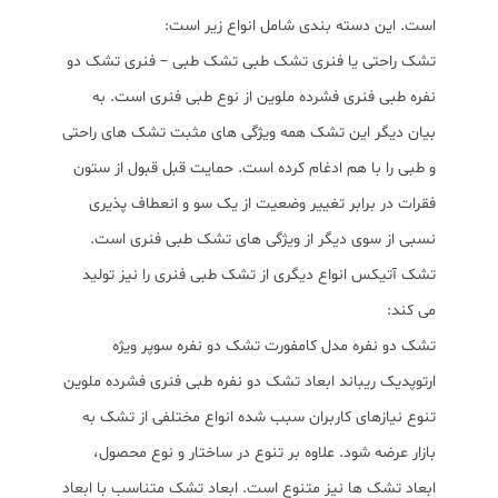
است. این دسته بندی شامل انواع زیر است:
تشک راحتی یا فنری تشک طبی تشک طبی – فنری تشک دو
نفره طبی فنری فشرده ملوین از نوع طبی فنری است. به
بیان دیگر این تشک همه ویژگی های مثبت تشک های راحتی
و طبی را با هم ادغام کرده است. حمایت قبل قبول از ستون
فقرات در برابر تغییر وضعیت از یک سو و انعطاف پذیری
نسبی از سوی دیگر از ویژگی های تشک طبی فنری است.
تشک آتیکس انواع دیگری از تشک طبی فنری را نیز تولید
می کند:
تشک دو نفره مدل کامفورت تشک دو نفره سوپر ویژه
ارتوپدیک ریباند ابعاد تشک دو نفره طبی فنری فشرده ملوین
تنوع نیازهای کاربران سبب شده انواع مختلفی از تشک به
بازار عرضه شود. علاوه بر تنوع در ساختار و نوع محصول،
ابعاد تشک ها نیز متنوع است. ابعاد تشک متناسب با ابعاد