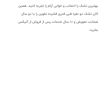
بهترین تشک را انتخاب و خوابی آرام را تجربه کنید. همین
الان تشک دو نفره طبی فنری فشرده ملوین را با دو سال
ضمانت تعویض و ۱۰ سال خدمات پس از فروش از آتیکس
بخرید.