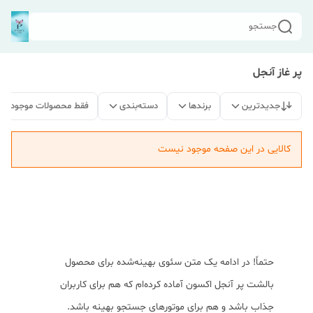
جستجو
پر غاز آنجل
جدیدترین
برندها
دسته‌بندی
فقط محصولات موجود
کالایی در این صفحه موجود نیست
حتماً! در ادامه یک متن سئوی بهینه‌شده برای محصول
بالشت پر آنجل اکسون آماده کرده‌ام که هم برای کاربران
جذاب باشد و هم برای موتورهای جستجو بهینه باشد.