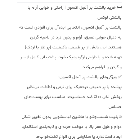
🛏️ خرید بالشت پر آنجل اکسون | راحتی و خوابی آرام با
بالشتی لوکس
بالشت پر آنجل اکسون، انتخابی ایده‌آل برای افرادی است که
به دنبال خوابی عمیق، آرام و بدون درد در ناحیه گردن
هستند. این بالش از پر طبیعی باکیفیت (پر غاز یا اردک)
تهیه شده و با طراحی ارگونومیک خود، پشتیبانی کامل از سر
و گردن را فراهم می‌کند.
✅ ویژگی‌های بالشت پر آنجل اکسون:
پرشده با پر طبیعی درجه‌یک برای نرمی و لطافت بی‌نظیر
روکش نخی ۱۰۰٪ ضد حساسیت، مناسب برای پوست‌های
حساس
قابلیت شست‌وشو با ماشین لباسشویی بدون تغییر شکل
دوام و طول عمر بالا با دوخت حرفه‌ای و لایه‌بندی استاندارد
ابعاد استاندارد یا سفارشی برای انواع تخت‌خواب‌ها