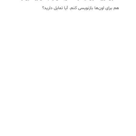
هم برای اون‌ها بازنویسی کنم. آیا تمایل دارید؟