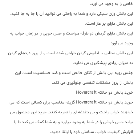
خاصی را به وجود می آورد.
این بالش وزن سبکی دارد و شما به راحتی می توانید آن را جا به جا کنید.
این بالش دارای پر غاز است.
این بالش دارای گردش دو طرفه هواست و حس خوبی را در زمان خواب به
وجود می آورد.
این بالش مطابق با آناتومی گردن طراحی شده است و از بروز دردهای گردن
به میزان زیادی پیشگیری می نماید.
جنس رویه این بالش از کتان خالص است و ضد حساسیت است. این
بالش از بروز مشکلات تنفسی جلوگیری می کند.
خرید بالش دو حالته Hovercraft
خرید بالش دو حالته Hovercraft گزینه مناسب برای کسانی است که می
خواهند خواب راحت و بی دغدغه ای را تجربه کنند. خرید این محصول می
تواند حس خوشی را در شما به وجود بیاورد و به شما کمک می کند تا با
افزایش کیفیت خواب، سلامتی خود را ارتقا دهید.