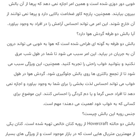
خوبی دور دوزی شده است و همین امر اجازه نمی دهد که پرها از آن بالش
بیرون بیایند. همچنین، پارچه کاور ضخامت بالایی دارد و پرها نمی توانند از
آن خارج شوند. این امر می تواند احساس آرامش را در افراد به وجود بیاورد.
آیا بالش دو طرفه گردش هوا دارد؟
بالش دو طرفه به گونه ای طراحی شده است که هوا به خوبی می تواند درون
آن به جریان در بیاید. این امر سبب می شود تا شما در طول شب عرق
نکنید و بتوانید خواب راحتی را تجربه کنید. همچنین، این ویژگی سبب می
شود تا از تجمع باکتری ها روی بالش جلوگیری شود. گردش هوا در طول
خواب می تواند احساس لذت بخشی را برای شما به وجود بیاورد و اجازه نمی
دهد تا افراد حس گرما و یا دم کردگی را احساس کنند. این موضوع برای
کسانی که به خواب خود اهمیت می دهند؛ مهم است.
جنس رویه این بالش چیست؟
بالش دو حالته Hovercraft از رویه کتان خالص تهیه شده است. کتان یکی
از مهمترین متریال هایی است که در بازار موجود است و از ویژگی های بسیار