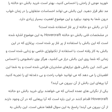
خورید موجی از راحتی را احساس کنید، بهتر است خرید بالش دو حالته را
مد نظر قرار دهید. این بالش می تواند احساسات متفاوتی را در زمان خواب
درون شما به وجود بیاورد و این موضوع اهمیت بسیار زیادی دارد.
آیا در بالش دو حالته از پر غاز استفاده شده است؟
در مشخصات فنی بالش دو حالته Hovercraft به این موضوع اشاره شده
است که این بالش با استفاده از پر غاز پر شده است. پرغازی که در این
بالش به کار رفته است با استفاده از تکنولوژی خاصی بو زدایی شده است و
زمانی که شما روی این بالش دراز می کشید، هرگز بوی نامطبوعی را احساس
نمی کند. این بالش طبق نیازهای مشتریان طراحی شده است و به شما این
اطمینان را می دهد که می توانید خواب راحت و بی دغدغه ای را تجربه کنید.
آیا پرهای این بالش از آن بیرون می آیند؟
یکی از نگرانی های عمده کسانی که می خواهند برای خرید بالش دو حالته
Hovercraft اقدام کنند در این باره است که آیا پرهایی که در آن وجود دارند
از آن بیرون می آیند! پاسخ به این سوال قطعا منفی است. این بالش به