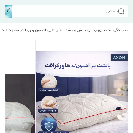
جستجو
نمایندگی انحصاری پخش بالش و تشک های طبی اکسون و رویا در مشهد
خان