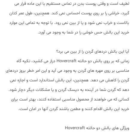
لطیف است و وقتی پوست بدن در تماس مستقیم با این ماده قرار می
گیرد، خراشی را بر روی پوست احساس نمی کند. همچنین، طول عمر کتان
بالاست و خراب نمی شود و یا از بین نمی رود. با توجه به تمامی این موارد
خرید این بالش حس خوشی را در شما به وجود می آورد.
آیا این بالش دردهای گردن را از بین می برد؟
زمانی که بر روی بالش دو حالته Hovercraft دراز می کشید، تکیه گاه
مناسبی بر روی مهره های گردن به وجود می آید و این امر خطر بروز دردهای
گردن را کاهش می دهد. همچنین، این بالش استاندارد است و اجازه نمی
دهد که گردن شما در آینده به دیسک گردن و یا مشکلات دیگر دچار شود.
کسانی که می خواهند از محصول مناسبی استفاده کنند، بهتر است برای
خرید این بالش اقدام کنند و مطمن باشند گردن آنها در امان است.
ویژگی های بالش دو حالته Hovercraft