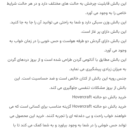
این بالش قابلیت چرخش به حالت های مختلف دارد و در هر حالت شرایط
خاصی را به وجود می آورد.
این بالش وزن سبکی دارد و شما به راحتی می توانید آن را جا به جا کنید.
این بالش دارای پر غاز است.
این بالش دارای گردش دو طرفه هواست و حس خوبی را در زمان خواب به
وجود می آورد.
این بالش مطابق با آناتومی گردن طراحی شده است و از بروز دردهای گردن
به میزان زیادی پیشگیری می نماید.
جنس رویه این بالش از کتان خالص است و ضد حساسیت است. این
بالش از بروز مشکلات تنفسی جلوگیری می کند.
خرید بالش دو حالته Hovercraft
خرید بالش دو حالته Hovercraft گزینه مناسب برای کسانی است که می
خواهند خواب راحت و بی دغدغه ای را تجربه کنند. خرید این محصول می
تواند حس خوشی را در شما به وجود بیاورد و به شما کمک می کند تا با