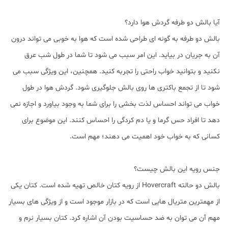
آیا بالش دو طرفه گردش هوا دارد؟
بالش دو طرفه به گونه ای طراحی شده است که هوا به خوبی می تواند درون
آن به جریان در بیاید. این امر سبب می شود تا شما در طول شب عرق
نکنید و بتوانید خواب راحتی را تجربه کنید. همچنین، این ویژگی سبب می
شود تا از تجمع باکتری ها روی بالش جلوگیری شود. گردش هوا در طول
خواب می تواند احساس لذت بخشی را برای شما به وجود بیاورد و اجازه نمی
دهد تا افراد حس گرما و یا دم کردگی را احساس کنند. این موضوع برای
کسانی که به خواب خود اهمیت می دهند؛ مهم است.
جنس رویه این بالش چیست؟
بالش دو حالته Hovercraft از رویه کتان خالص تهیه شده است. کتان یکی
از مهمترین متریال هایی است که در بازار موجود است و از ویژگی های بسیار
مهم آن می توان به ضد حساسیت بودن آن اشاره کرد. کتان بسیار نرم و