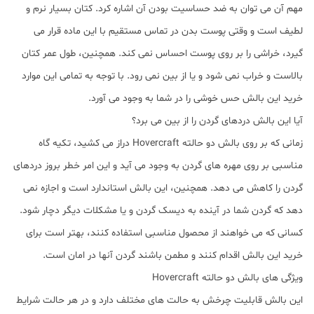
مهم آن می توان به ضد حساسیت بودن آن اشاره کرد. کتان بسیار نرم و
لطیف است و وقتی پوست بدن در تماس مستقیم با این ماده قرار می
گیرد، خراشی را بر روی پوست احساس نمی کند. همچنین، طول عمر کتان
بالاست و خراب نمی شود و یا از بین نمی رود. با توجه به تمامی این موارد
خرید این بالش حس خوشی را در شما به وجود می آورد.
آیا این بالش دردهای گردن را از بین می برد؟
زمانی که بر روی بالش دو حالته Hovercraft دراز می کشید، تکیه گاه
مناسبی بر روی مهره های گردن به وجود می آید و این امر خطر بروز دردهای
گردن را کاهش می دهد. همچنین، این بالش استاندارد است و اجازه نمی
دهد که گردن شما در آینده به دیسک گردن و یا مشکلات دیگر دچار شود.
کسانی که می خواهند از محصول مناسبی استفاده کنند، بهتر است برای
خرید این بالش اقدام کنند و مطمن باشند گردن آنها در امان است.
ویژگی های بالش دو حالته Hovercraft
این بالش قابلیت چرخش به حالت های مختلف دارد و در هر حالت شرایط